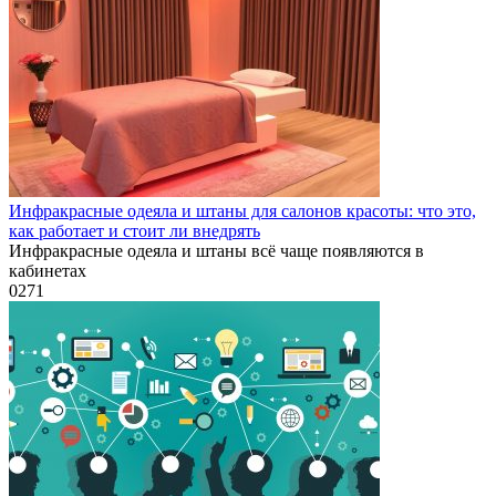
Инфракрасные одеяла и штаны для салонов красоты: что это,
как работает и стоит ли внедрять
Инфракрасные одеяла и штаны всё чаще появляются в
кабинетах
0
271