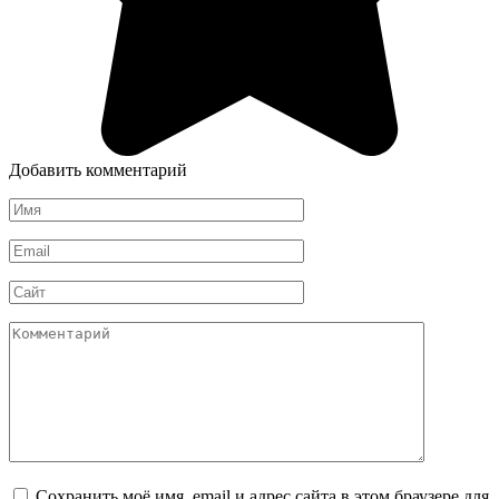
Добавить комментарий
Имя
Email
Сайт
Комментарий
Сохранить моё имя, email и адрес сайта в этом браузере для