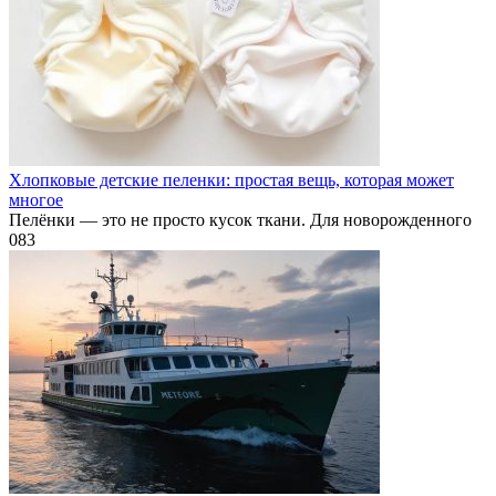
Хлопковые детские пеленки: простая вещь, которая может
многое
Пелёнки — это не просто кусок ткани. Для новорожденного
0
83