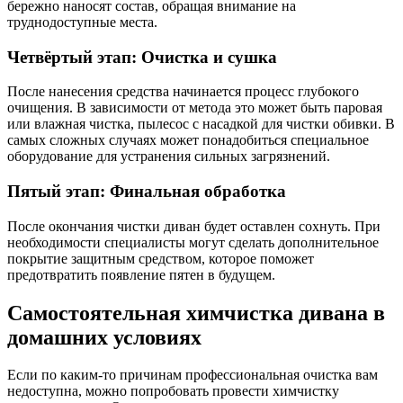
бережно наносят состав, обращая внимание на
труднодоступные места.
Четвёртый этап: Очистка и сушка
После нанесения средства начинается процесс глубокого
очищения. В зависимости от метода это может быть паровая
или влажная чистка, пылесос с насадкой для чистки обивки. В
самых сложных случаях может понадобиться специальное
оборудование для устранения сильных загрязнений.
Пятый этап: Финальная обработка
После окончания чистки диван будет оставлен сохнуть. При
необходимости специалисты могут сделать дополнительное
покрытие защитным средством, которое поможет
предотвратить появление пятен в будущем.
Самостоятельная химчистка дивана в
домашних условиях
Если по каким-то причинам профессиональная очистка вам
недоступна, можно попробовать провести химчистку