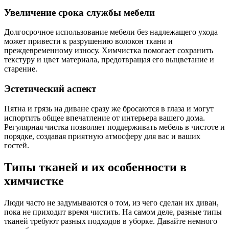
Увеличение срока службы мебели
Долгосрочное использование мебели без надлежащего ухода
может привести к разрушению волокон ткани и
преждевременному износу. Химчистка помогает сохранить
текстуру и цвет материала, предотвращая его выцветание и
старение.
Эстетический аспект
Пятна и грязь на диване сразу же бросаются в глаза и могут
испортить общее впечатление от интерьера вашего дома.
Регулярная чистка позволяет поддерживать мебель в чистоте и
порядке, создавая приятную атмосферу для вас и ваших
гостей.
Типы тканей и их особенности в
химчистке
Люди часто не задумываются о том, из чего сделан их диван,
пока не приходит время чистить. На самом деле, разные типы
тканей требуют разных подходов в уборке. Давайте немного