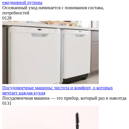
ежедневной рутины
Осознанный уход начинается с понимания состава,
потребностей
0
128
Посудомоечные машины: чистота и комфорт, о которых
мечтает каждая кухня
Посудомоечная машина — это прибор, который раз и навсегда
0
131