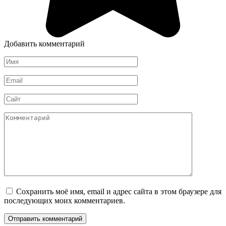
Добавить комментарий
Имя
Email
Сайт
Комментарий
Сохранить моё имя, email и адрес сайта в этом браузере для
последующих моих комментариев.