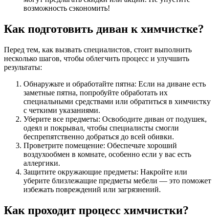
возможность сэкономить!
Как подготовить диван к химчистке?
Перед тем, как вызвать специалистов, стоит выполнить
несколько шагов, чтобы облегчить процесс и улучшить
результаты:
Обнаружьте и обработайте пятна: Если на диване есть
заметные пятна, попробуйте обработать их
специальными средствами или обратиться в химчистку
с четкими указаниями.
Уберите все предметы: Освободите диван от подушек,
одеял и покрывал, чтобы специалисты смогли
беспрепятственно добраться до всей обивки.
Проветрите помещение: Обеспечьте хороший
воздухообмен в комнате, особенно если у вас есть
аллергики.
Защитите окружающие предметы: Накройте или
уберите близлежащие предметы мебели — это поможет
избежать повреждений или загрязнений.
Как проходит процесс химчистки?