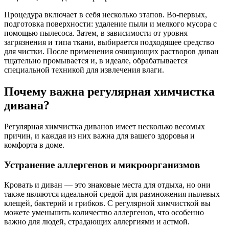
Процедура включает в себя несколько этапов. Во-первых,
подготовка поверхности: удаление пыли и мелкого мусора с
помощью пылесоса. Затем, в зависимости от уровня
загрязнения и типа ткани, выбирается подходящее средство
для чистки. После применения очищающих растворов диван
тщательно промывается и, в идеале, обрабатывается
специальной техникой для извлечения влаги.
Почему важна регулярная химчистка
дивана?
Регулярная химчистка диванов имеет несколько весомых
причин, и каждая из них важна для вашего здоровья и
комфорта в доме.
Устранение аллергенов и микроорганизмов
Кровать и диван — это знаковые места для отдыха, но они
также являются идеальной средой для размножения пылевых
клещей, бактерий и грибков. С регулярной химчисткой вы
можете уменьшить количество аллергенов, что особенно
важно для людей, страдающих аллергиями и астмой.