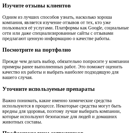
Изучите отзывы клиентов
Одним из лучших способов узнать, насколько хороша
компания, является изучение отзывов от тех, кто уже
пользовался её услугами. Платформы как Google, социальные
сети или даже специализированные сайты с отзывами
предлагают ценную информацию о качестве работы.
Посмотрите на портфолио
Прежде чем делать выбор, обязательно попросите у компании
примеры ранее выполненных работ. Это поможет оценить
качество их работы и выбрать наиболее подходящую для
вашего случая.
Уточните используемые препараты
Важно понимать, какие именно химические средства
используются в процессе. Некоторые средства могут быть
вредны для здоровья, поэтому лучше выбирать компании,
которые используют безопасные для людей и домашних
животных составы.