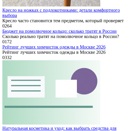
Кресло на ножках с подлокотниками: детали комфортного
выбора
Кресло часто становится тем предметом, который проверяет
0
264
Бюджет на помолвочное кольцо: сколько тратят в России
Сколько реально тратят на помолвочное кольцо в России?
0
172
Рейтинг лучших химчисток одежды в Москве 2026
Рейтинг лучших химчисток одежды в Москве 2026
0
332
Натуральная косметика и уход: как выбрать средства для