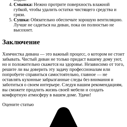
Смывка:
Нежно протрите поверхность влажной
губкой, чтобы удалить остатки чистящего средства и
грязи.
Сушка:
Обязательно обеспечьте хорошую вентиляцию.
Лучше не садиться на диван, пока он полностью не
высохнет.
Заключение
Химчистка дивана — это важный процесс, о котором не стоит
забывать. Чистый диван не только придаст вашему дому уют,
но и положительно скажется на здоровье. Независимо от того,
решите ли вы доверить эту задачу профессионалам или
попробуете справиться самостоятельно, главное — не
оставлять кухонные забрызганные следы без внимания и
заботиться о своем интерьере. Следуя нашим рекомендациям,
вы сможете продлить жизнь своей мебели и создать
комфортную атмосферу в вашем доме. Удачи!
Оцените статью