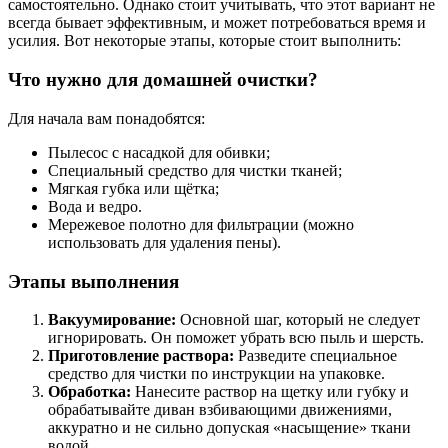
самостоятельно. Однако стоит учитывать, что этот вариант не
всегда бывает эффективным, и может потребоваться время и
усилия. Вот некоторые этапы, которые стоит выполнить:
Что нужно для домашней очистки?
Для начала вам понадобятся:
Пылесос с насадкой для обивки;
Специальный средство для чистки тканей;
Мягкая губка или щётка;
Вода и ведро.
Мережевое полотно для фильтрации (можно
использовать для удаления пены).
Этапы выполнения
Вакуумирование:
Основной шаг, который не следует
игнорировать. Он поможет убрать всю пыль и шерсть.
Приготовление раствора:
Разведите специальное
средство для чистки по инструкции на упаковке.
Обработка:
Нанесите раствор на щетку или губку и
обрабатывайте диван взбивающими движениями,
аккуратно и не сильно допуская «насыщение» ткани
водой.