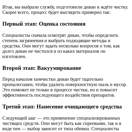
Итак, вы выбрали службу, подготовили диван и ждёте чистку.
Скорее всего, процесс будет выглядеть примерно так:
Первый этап: Оценка состояния
Специалисты сначала осмотрят диван, чтобы определить
степень загрязнения и выбрать подходящие методы и
средства. Они могут задать несколько вопросов о том, как
долго диван не чистился и из каких материалов он
изготовлен.
Второй этап: Вакуумирование
Перед началом химчистки диван будет тщательно
пропылесошен, чтобы удалить поверхностную пыль и мусор.
Это поможет не только в процессе чистки, но и повысит
эффективность последующего воздействия препаратов.
Третий этап: Нанесение очищающего средства
Следующий шаг — это применение специализированных
чистящих средств. Они могут быть как спреевыми, так и в
виде пен — выбор зависит от типа обивки. Специалисты