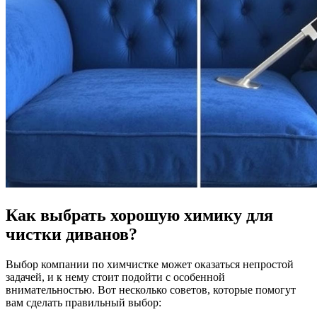
Как выбрать хорошую химику для
чистки диванов?
Выбор компании по химчистке может оказаться непростой
задачей, и к нему стоит подойти с особенной
внимательностью. Вот несколько советов, которые помогут
вам сделать правильный выбор: