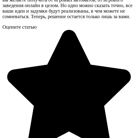
заведения онлайн в целом. Но одно можно сказать точно, все
ваши идеи и задумки будут реализованы, в чем можете не
сомневаться. Теперь, решение остается только лишь за вами.
Оцените статью