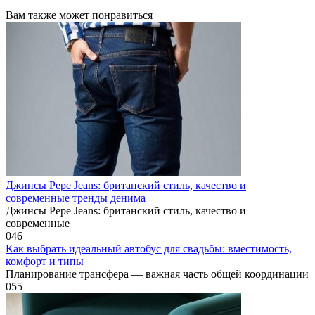
Вам также может понравиться
Джинсы Pepe Jeans: британский стиль, качество и
современные тренды денима
Джинсы Pepe Jeans: британский стиль, качество и
современные
0
46
Как выбрать идеальный автобус для свадьбы: вместимость,
комфорт и типы
Планирование трансфера — важная часть общей координации
0
55