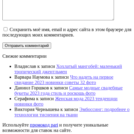
Сохранить моё имя, email и адрес сайта в этом браузере для
последующих моих комментариев.
Свежие комментарии
Владислав
к записи
Хохлатый мангобей: маленький
тропический джентльмен
Варвара Наумова
к записи
Что надеть на первое
свидание 2023 новинки советы 32 фото
Даниил Горшков
к записи
Самые модные свадебные
букеты 2023 года стиль и роскошь фото
Серафима
к записи
Женская мода 2023 тенденции
новинки фото
Виктория Чернышева
к записи
Эмбоссинг: подробнее о
технологии тиснения на ткани
Используйте
промокод pari
и получите уникальные
возможности для ставок на сайте.