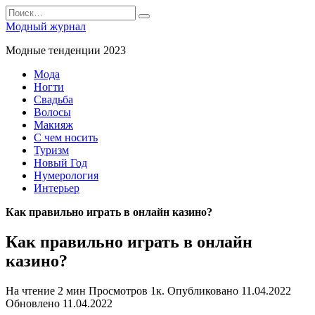
Перейти
Search
к
for:
Модный журнал
содержанию
Модные тенденции 2023
Мода
Ногти
Свадьба
Волосы
Макияж
С чем носить
Туризм
Новый Год
Нумерология
Интерьер
Как правильно играть в онлайн казино?
Как правильно играть в онлайн
казино?
На чтение
2 мин
Просмотров
1к.
Опубликовано
11.04.2022
Обновлено
11.04.2022