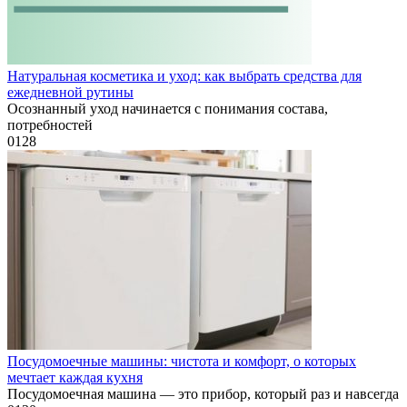
Натуральная косметика и уход: как выбрать средства для
ежедневной рутины
Осознанный уход начинается с понимания состава,
потребностей
0
128
Посудомоечные машины: чистота и комфорт, о которых
мечтает каждая кухня
Посудомоечная машина — это прибор, который раз и навсегда