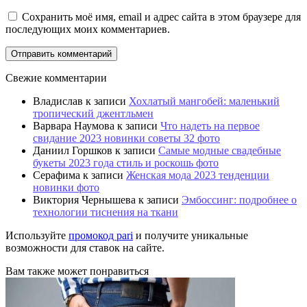
Сохранить моё имя, email и адрес сайта в этом браузере для
последующих моих комментариев.
Свежие комментарии
Владислав
к записи
Хохлатый мангобей: маленький
тропический джентльмен
Варвара Наумова
к записи
Что надеть на первое
свидание 2023 новинки советы 32 фото
Даниил Горшков
к записи
Самые модные свадебные
букеты 2023 года стиль и роскошь фото
Серафима
к записи
Женская мода 2023 тенденции
новинки фото
Виктория Чернышева
к записи
Эмбоссинг: подробнее о
технологии тиснения на ткани
Используйте
промокод pari
и получите уникальные
возможности для ставок на сайте.
Вам также может понравиться