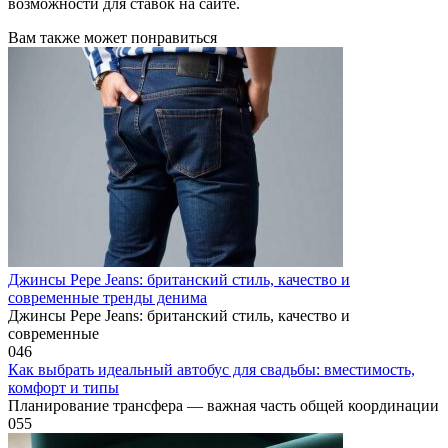
возможности для ставок на сайте.
Вам также может понравиться
Джинсы Pepe Jeans: британский стиль, качество и
современные тренды денима
Джинсы Pepe Jeans: британский стиль, качество и
современные
0
46
Как выбрать идеальный автобус для свадьбы: вместимость,
комфорт и типы
Планирование трансфера — важная часть общей координации
0
55