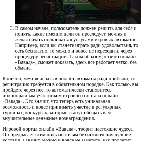
В самом начале, пользователь должен решить для себя и
понять, какие именно цели он преследует, мечтая и
желая начать пользоваться услугами игровых автоматов.
Например, если вы станете играть ради удовольствия, то
есть бесплатно, то можно и вовсе не переходить через
процедуру регистрации. Таким образом, казино онлайн
«Вавада», сможет доказать, здесь все работает четко, без
обмана.
Конечно, мечтая играть в онлайн автоматы ради прибыли, то
регистрация требуется в обязательном порядке. Как только, вы
пройдете через нее, то автоматически становитесь
полноправным участником игрового портала онлайн
«Вавада». Это значит, что теперь есть уникальная
возможность и вовсе принимать участие в регулярных
турнирах, конкурсах, которые станут обещать вам
внушительные денежные вознаграждения.
Игровой портал онлайн «Вавада», творит настоящие чудеса.
Он предлагает всем пользователям без исключения лучшие
условия, а значит, можно и вовсе не заметить, как пролетит