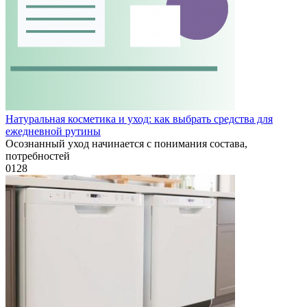
Натуральная косметика и уход: как выбрать средства для
ежедневной рутины
Осознанный уход начинается с понимания состава,
потребностей
0
128