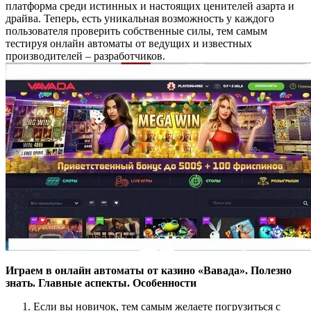
платформа среди истинных и настоящих ценителей азарта и
драйва. Теперь, есть уникальная возможность у каждого
пользователя проверить собственные силы, тем самым
тестируя онлайн автоматы от ведущих и известных
производителей – разработчиков.
Играем в онлайн автоматы от казино «Вавада». Полезно
знать. Главные аспекты. Особенности
Если вы новичок, тем самым желаете погрузиться с