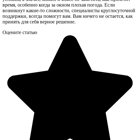
время, особенно когда за окном плохая погода. Если
возникнут какие-то сложности, специалисты круглосуточной
поддержки, всегда помогут вам. Вам ничего не остается, как
принять для себя верное решение.
Оцените статью