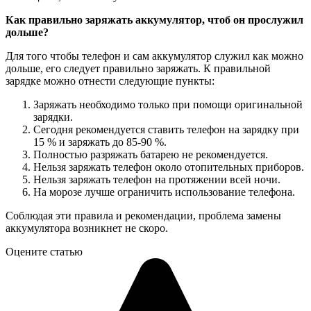
Как правильно заряжать аккумулятор, чтоб он прослужил
дольше?
Для того чтобы телефон и сам аккумулятор служил как можно
дольше, его следует правильно заряжать. К правильной
зарядке можно отнести следующие пункты:
Заряжать необходимо только при помощи оригинальной
зарядки.
Сегодня рекомендуется ставить телефон на зарядку при
15 % и заряжать до 85-90 %.
Полностью разряжать батарею не рекомендуется.
Нельзя заряжать телефон около отопительных приборов.
Нельзя заряжать телефон на протяжении всей ночи.
На морозе лучше ограничить использование телефона.
Соблюдая эти правила и рекомендации, проблема замены
аккумулятора возникнет не скоро.
Оцените статью