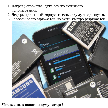
Нагрев устройства, даже без его активного
использования.
Деформированный корпус, то есть аккумулятор вздулся.
Телефон долго заряжается, но очень быстро разряжается.
Что важно в новом аккумуляторе?