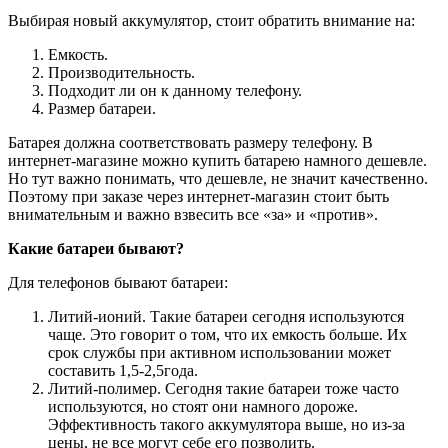
Выбирая новый аккумулятор, стоит обратить внимание на:
Емкость.
Производительность.
Подходит ли он к данному телефону.
Размер батареи.
Батарея должна соответствовать размеру телефону. В
интернет-магазине можно купить батарею намного дешевле.
Но тут важно понимать, что дешевле, не значит качественно.
Поэтому при заказе через интернет-магазин стоит быть
внимательным и важно взвесить все «за» и «против».
Какие батареи бывают?
Для телефонов бывают батареи:
Литий-ионий. Такие батареи сегодня используются
чаще. Это говорит о том, что их емкость больше. Их
срок службы при активном использовании может
составить 1,5-2,5года.
Литий-полимер. Сегодня такие батареи тоже часто
используются, но стоят они намного дороже.
Эффективность такого аккумулятора выше, но из-за
цены, не все могут себе его позволить.