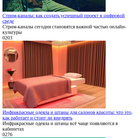
Стрим-каналы: как создать успешный проект в цифровой
среде
Стрим-каналы сегодня становятся важной частью онлайн-
культуры
0
203
Инфракрасные одеяла и штаны для салонов красоты: что это,
как работает и стоит ли внедрять
Инфракрасные одеяла и штаны всё чаще появляются в
кабинетах
0
276