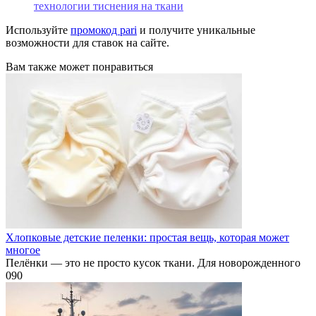
технологии тиснения на ткани
Используйте
промокод pari
и получите уникальные
возможности для ставок на сайте.
Вам также может понравиться
Хлопковые детские пеленки: простая вещь, которая может
многое
Пелёнки — это не просто кусок ткани. Для новорожденного
0
90