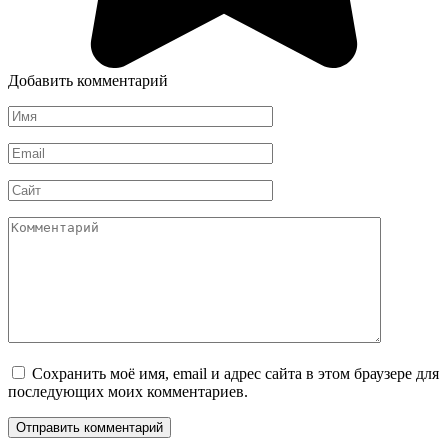
Добавить комментарий
Имя
Email
Сайт
Комментарий
Сохранить моё имя, email и адрес сайта в этом браузере для
последующих моих комментариев.