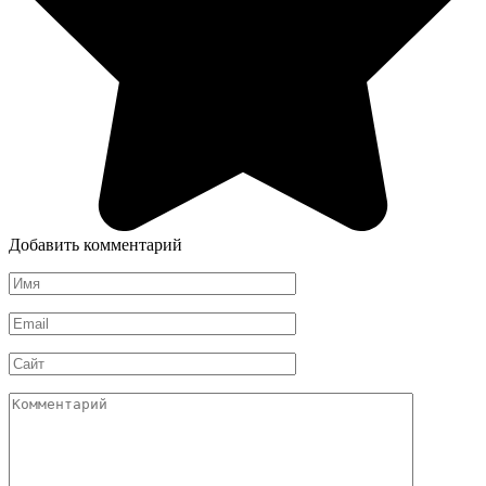
Добавить комментарий
Имя
Email
Сайт
Комментарий