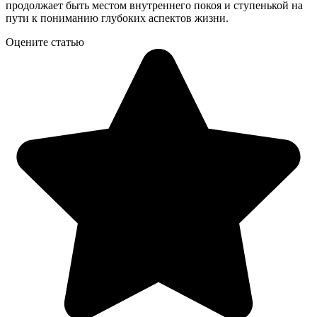
продолжает быть местом внутреннего покоя и ступенькой на
пути к пониманию глубоких аспектов жизни.
Оцените статью