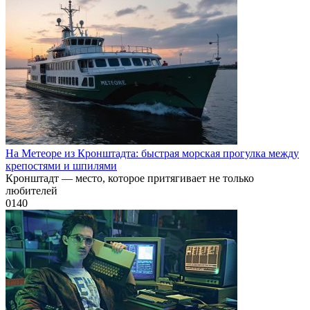
На Метеоре из Кронштадта: быстрая морская прогулка между
крепостями и шпилями
Кронштадт — место, которое притягивает не только
любителей
0
140