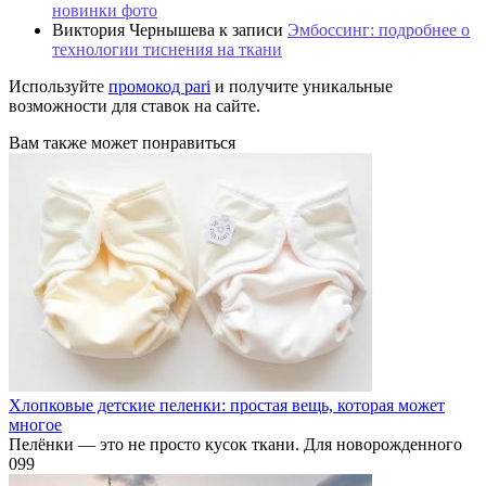
новинки фото
Виктория Чернышева
к записи
Эмбоссинг: подробнее о
технологии тиснения на ткани
Используйте
промокод pari
и получите уникальные
возможности для ставок на сайте.
Вам также может понравиться
Хлопковые детские пеленки: простая вещь, которая может
многое
Пелёнки — это не просто кусок ткани. Для новорожденного
0
99