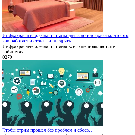
Инфракрасные одеяла и штаны для салонов красоты: что это,
как работает и стоит ли внедрять
Инфракрасные одеяла и штаны всё чаще появляются в
кабинетах
0
270
Чтобы стрим прошел без проблем и сбоев…