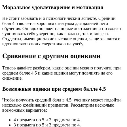
Моральное удовлетворение и мотивация
Не стоит забывать и о психологический аспекте. Средний
балл 4.5 является хорошим стимулом для дальнейшего
обучения. Он вдохновляет на новые достижения и позволяет
чувствовать себя уверенно, как в классе, так и вне его.
Студенты, имеющие такие высокие оценки, чаще хвалятся и
вдохновляют своих сверстников на учебу.
Сравнение с другими оценками
Теперь давайте разберем, какие оценки можно получить при
среднем балле 4.5 и какие оценки могут повлиять на его
снижение.
Возможные оценки при среднем балле 4.5
Чтобы получить средний балл в 4.5, ученику может подойти
несколько комбинаций предметов. Рассмотрим несколько
возможных вариантов:
4 предмета по 5 и 2 предмета по 4.
3 предмета по 5 и 3 предмета по 4.