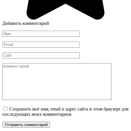
Добавить комментарий
Имя
Email
Сайт
Комментарий
Сохранить моё имя, email и адрес сайта в этом браузере для
последующих моих комментариев.