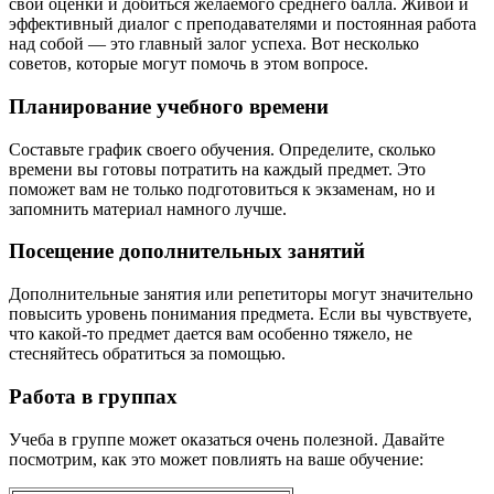
свои оценки и добиться желаемого среднего балла. Живой и
эффективный диалог с преподавателями и постоянная работа
над собой — это главный залог успеха. Вот несколько
советов, которые могут помочь в этом вопросе.
Планирование учебного времени
Составьте график своего обучения. Определите, сколько
времени вы готовы потратить на каждый предмет. Это
поможет вам не только подготовиться к экзаменам, но и
запомнить материал намного лучше.
Посещение дополнительных занятий
Дополнительные занятия или репетиторы могут значительно
повысить уровень понимания предмета. Если вы чувствуете,
что какой-то предмет дается вам особенно тяжело, не
стесняйтесь обратиться за помощью.
Работа в группах
Учеба в группе может оказаться очень полезной. Давайте
посмотрим, как это может повлиять на ваше обучение: