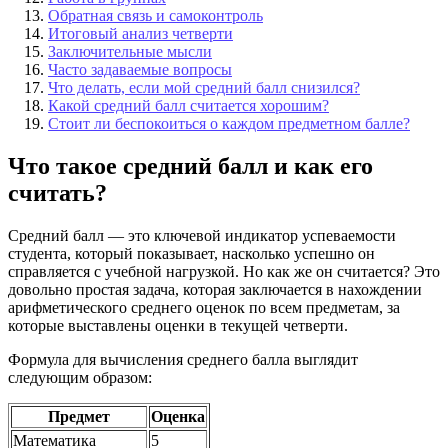
Обратная связь и самоконтроль
Итоговый анализ четверти
Заключительные мысли
Часто задаваемые вопросы
Что делать, если мой средний балл снизился?
Какой средний балл считается хорошим?
Стоит ли беспокоиться о каждом предметном балле?
Что такое средний балл и как его
считать?
Средний балл — это ключевой индикатор успеваемости
студента, который показывает, насколько успешно он
справляется с учебной нагрузкой. Но как же он считается? Это
довольно простая задача, которая заключается в нахождении
арифметического среднего оценок по всем предметам, за
которые выставлены оценки в текущей четверти.
Формула для вычисления среднего балла выглядит
следующим образом:
Предмет
Оценка
Математика
5