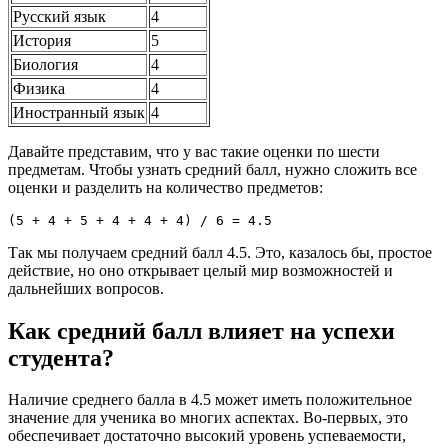
Русский язык
4
История
5
Биология
4
Физика
4
Иностранный язык
4
Давайте представим, что у вас такие оценки по шести
предметам. Чтобы узнать средний балл, нужно сложить все
оценки и разделить на количество предметов:
Так мы получаем средний балл 4.5. Это, казалось бы, простое
действие, но оно открывает целый мир возможностей и
дальнейших вопросов.
Как средний балл влияет на успехи
студента?
Наличие среднего балла в 4.5 может иметь положительное
значение для ученика во многих аспектах. Во-первых, это
обеспечивает достаточно высокий уровень успеваемости,