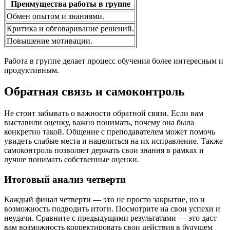
Преимущества работы в группе
Обмен опытом и знаниями.
Критика и обговаривание решений.
Повышение мотивации.
Работа в группе делает процесс обучения более интересным и
продуктивным.
Обратная связь и самоконтроль
Не стоит забывать о важности обратной связи. Если вам
выставили оценку, важно понимать, почему она была
конкретно такой. Общение с преподавателем может помочь
увидеть слабые места и нацелиться на их исправление. Также
самоконтроль позволяет держать свои знания в рамках и
лучше понимать собственные оценки.
Итоговый анализ четверти
Каждый финал четверти — это не просто закрытие, но и
возможность подводить итоги. Посмотрите на свои успехи и
неудачи. Сравните с предыдущими результатами — это даст
вам возможность корректировать свои действия в будущем