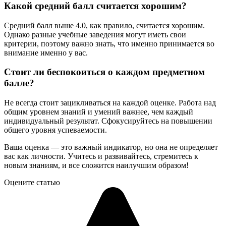
Какой средний балл считается хорошим?
Средний балл выше 4.0, как правило, считается хорошим.
Однако разные учебные заведения могут иметь свои
критерии, поэтому важно знать, что именно принимается во
внимание именно у вас.
Стоит ли беспокоиться о каждом предметном
балле?
Не всегда стоит зацикливаться на каждой оценке. Работа над
общим уровнем знаний и умений важнее, чем каждый
индивидуальный результат. Сфокусируйтесь на повышении
общего уровня успеваемости.
Ваша оценка — это важный индикатор, но она не определяет
вас как личности. Учитесь и развивайтесь, стремитесь к
новым знаниям, и все сложится наилучшим образом!
Оцените статью