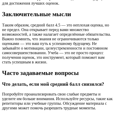
для достижения лучших оценок.
Заключительные мысли
Таким образом, средний балл 4.5 — это неплохая оценка, но
не предел. Она открывает перед вами множество
возможностей, а также налагает определённые обязательства.
Важно помнить, что знания не ограничиваются только
оценками — это ваш путь к успешному будущему. Не
забывайте о мотивации, целеустремленности и постоянном
самосовершенствовании. Учеба — это не просто процесс
получения оценок, это инструмент, который поможет вам
стать успешным в жизни.
Часто задаваемые вопросы
Что делать, если мой средний балл снизился?
Попробуйте проанализировать свои слабые предметы и
уделите им больше внимания. Используйте ресурсы, такие как
репетиторы или учебные группы. Обсуждение материала с
другими может помочь разрешить трудные моменты.