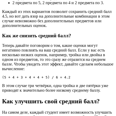
2 предмета по 5, 2 предмета по 4 и 2 предмета по 3.
Каждый из этих вариантов позволит сохранить средний балл
4.5, но вот дать взор на дополнительные комбинации в этом
случае невозможно без дополнительных предметов или
дополнительных оценок.
Как же снизить средний балл?
Теперь давайте поговорим о том, какие оценки могут
негативно повлиять на ваш средний балл. Если у вас есть
несколько низких оценок, например, тройка или двойка в
одном из предметов, то это сразу же отразится на среднем
балле. Чтобы увидеть этот эффект, давайте сделаем небольшое
вычисление:
В этом случае три четвёрки, одна тройка и две пятёрки уже
приводят к значительно более низкому среднему баллу.
Как улучшить свой средний балл?
На самом деле, каждый студент имеет возможность улучшить