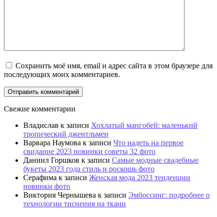
Сохранить моё имя, email и адрес сайта в этом браузере для
последующих моих комментариев.
Свежие комментарии
Владислав
к записи
Хохлатый мангобей: маленький
тропический джентльмен
Варвара Наумова
к записи
Что надеть на первое
свидание 2023 новинки советы 32 фото
Даниил Горшков
к записи
Самые модные свадебные
букеты 2023 года стиль и роскошь фото
Серафима
к записи
Женская мода 2023 тенденции
новинки фото
Виктория Чернышева
к записи
Эмбоссинг: подробнее о
технологии тиснения на ткани