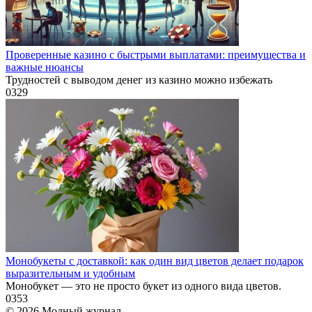
Проверенные казино с быстрыми выплатами: преимущества и
важные нюансы
Трудностей с выводом денег из казино можно избежать
0
329
Монобукеты с доставкой: как один вид цветов делает подарок
выразительным и удобным
Монобукет — это не просто букет из одного вида цветов.
0
353
© 2026 Модный журнал