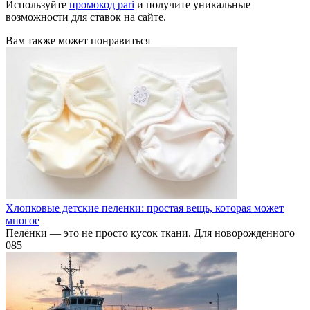
Используйте
промокод pari
и получите уникальные
возможности для ставок на сайте.
Вам также может понравиться
Хлопковые детские пеленки: простая вещь, которая может
многое
Пелёнки — это не просто кусок ткани. Для новорожденного
0
85