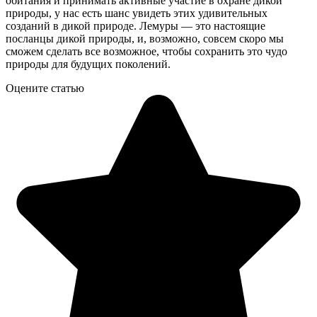
обитания и принимать активные участие в охране дикой
природы, у нас есть шанс увидеть этих удивительных
созданий в дикой природе. Лемуры — это настоящие
посланцы дикой природы, и, возможно, совсем скоро мы
сможем сделать все возможное, чтобы сохранить это чудо
природы для будущих поколений.
Оцените статью