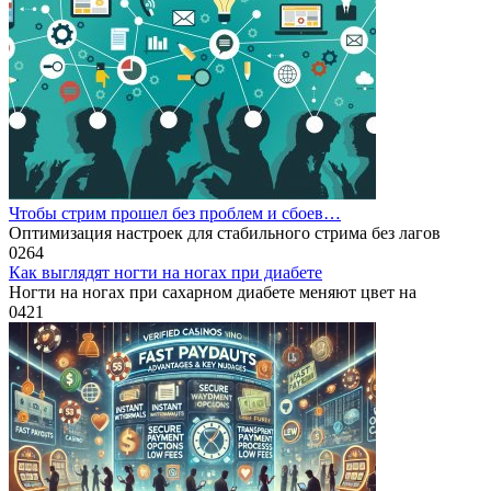
Чтобы стрим прошел без проблем и сбоев…
Оптимизация настроек для стабильного стрима без лагов
0
264
Как выглядят ногти на ногах при диабете
Ногти на ногах при сахарном диабете меняют цвет на
0
421