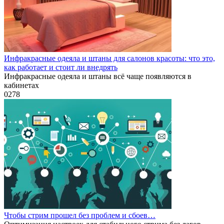
Инфракрасные одеяла и штаны для салонов красоты: что это,
как работает и стоит ли внедрять
Инфракрасные одеяла и штаны всё чаще появляются в
кабинетах
0
278
Чтобы стрим прошел без проблем и сбоев…