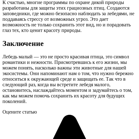
К счастью, многие программы по охране дикой природы
разработаны для защиты этих грациозных птиц. Создаются
заповедники, где можно безопасно наблюдать за лебедями, не
поддаваясь стрессу от возможных угроз. Это дает
возможность не только сохранить этот вид, но и порадовать
глаз тех, кто ценит красоту природы.
Заключение
Лебедь малый — это не просто красивая птица, это символ
романтики и нежности. Присмотревшись к его жизни, мы
можем понять, насколько важны эти животные для нашей
экосистемы. Они напоминают нам о том, что нужно бережно
относиться к окружающей среде и защищать ее. Так что в
следующий раз, когда вы встретите лебедя малого,
остановитесь, наслаждайтесь моментом и задумайтесь о том,
как мы можем помочь сохранить их красоту для будущих
поколений.
Оцените статью