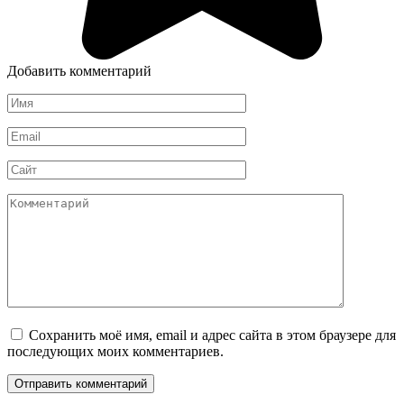
Добавить комментарий
Имя
Email
Сайт
Комментарий
Сохранить моё имя, email и адрес сайта в этом браузере для
последующих моих комментариев.