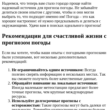
Надеемся, что теперь вам стало гораздо проще найти
надежный источник для прогноза погоды. Не забывайте
делиться своим опытом с другими, чтобы и они могли
выбрать то, что подходит именно им! Погода – это как
хорошее настроение: её нужно предсказывать и делиться с
окружающими. Удачи вам в поисках идеального прогноза!
Рекомендации для счастливой жизни с
прогнозом погоды
Если вы хотите, чтобы ваши опыты с погодными прогнозами
были успешными, вот несколько дополнительных
рекомендаций:
Не ограничивайтесь одним источником:
Всегда
полезно сверять информацию в нескольких местах. Так
вы сможете получить более качественные данные.
Обращайте внимание на локальные источники:
Иногда маленькие метеостанции предлагают более
точные прогнозы, чем крупные международные
ресурсы.
Используйте долгосрочные прогнозы с
осторожностью:
Такие прогнозы могут быть далеки от
реальности. Доверяйте краткосрочным данным больше.