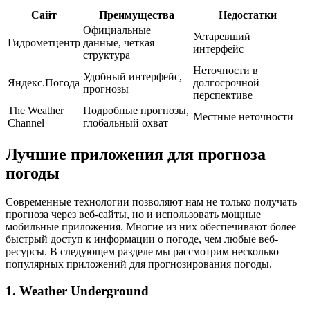
Сайт
Преимущества
Недостатки
Официальные
Устаревший
Гидрометцентр
данные, четкая
интерфейс
структура
Неточности в
Удобный интерфейс,
Яндекс.Погода
долгосрочной
прогнозы
перспективе
The Weather
Подробные прогнозы,
Местные неточности
Channel
глобальный охват
Лучшие приложения для прогноза
погоды
Современные технологии позволяют нам не только получать
прогноза через веб-сайты, но и использовать мощные
мобильные приложения. Многие из них обеспечивают более
быстрый доступ к информации о погоде, чем любые веб-
ресурсы. В следующем разделе мы рассмотрим несколько
популярных приложений для прогнозирования погоды.
1. Weather Underground