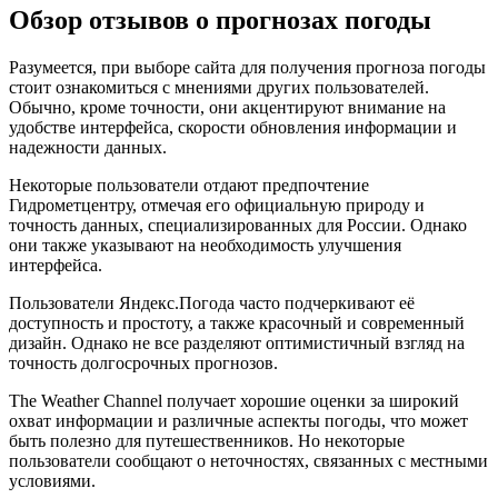
Обзор отзывов о прогнозах погоды
Разумеется, при выборе сайта для получения прогноза погоды
стоит ознакомиться с мнениями других пользователей.
Обычно, кроме точности, они акцентируют внимание на
удобстве интерфейса, скорости обновления информации и
надежности данных.
Некоторые пользователи отдают предпочтение
Гидрометцентру, отмечая его официальную природу и
точность данных, специализированных для России. Однако
они также указывают на необходимость улучшения
интерфейса.
Пользователи Яндекс.Погода часто подчеркивают её
доступность и простоту, а также красочный и современный
дизайн. Однако не все разделяют оптимистичный взгляд на
точность долгосрочных прогнозов.
The Weather Channel получает хорошие оценки за широкий
охват информации и различные аспекты погоды, что может
быть полезно для путешественников. Но некоторые
пользователи сообщают о неточностях, связанных с местными
условиями.