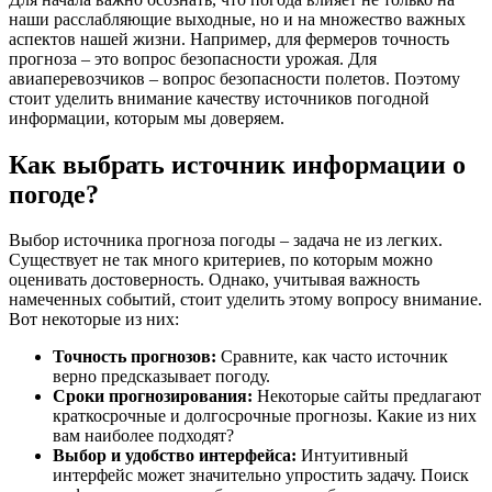
наши расслабляющие выходные, но и на множество важных
аспектов нашей жизни. Например, для фермеров точность
прогноза – это вопрос безопасности урожая. Для
авиаперевозчиков – вопрос безопасности полетов. Поэтому
стоит уделить внимание качеству источников погодной
информации, которым мы доверяем.
Как выбрать источник информации о
погоде?
Выбор источника прогноза погоды – задача не из легких.
Существует не так много критериев, по которым можно
оценивать достоверность. Однако, учитывая важность
намеченных событий, стоит уделить этому вопросу внимание.
Вот некоторые из них:
Точность прогнозов:
Сравните, как часто источник
верно предсказывает погоду.
Сроки прогнозирования:
Некоторые сайты предлагают
краткосрочные и долгосрочные прогнозы. Какие из них
вам наиболее подходят?
Выбор и удобство интерфейса:
Интуитивный
интерфейс может значительно упростить задачу. Поиск