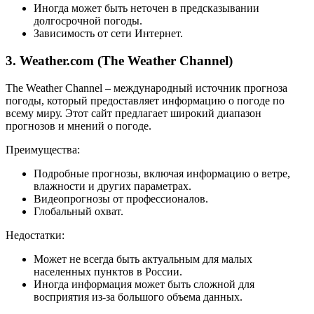
Иногда может быть неточен в предсказывании
долгосрочной погоды.
Зависимость от сети Интернет.
3. Weather.com (The Weather Channel)
The Weather Channel – международный источник прогноза
погоды, который предоставляет информацию о погоде по
всему миру. Этот сайт предлагает широкий диапазон
прогнозов и мнений о погоде.
Преимущества:
Подробные прогнозы, включая информацию о ветре,
влажности и других параметрах.
Видеопрогнозы от профессионалов.
Глобальный охват.
Недостатки:
Может не всегда быть актуальным для малых
населенных пунктов в России.
Иногда информация может быть сложной для
восприятия из-за большого объема данных.