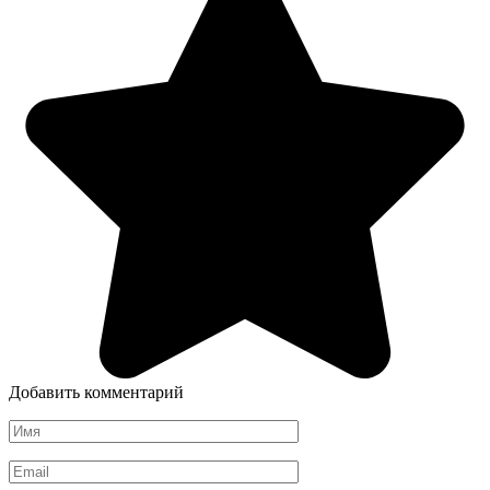
Добавить комментарий
Имя
Email