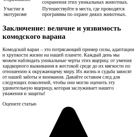
сохранения этих уникальных животных.
Участие в
Путешествуйте в места, где проводятся
экотуризме
программы по охране диких животных.
Заключение: величие и уязвимость
комодского варана
Комодский варан – это потрясающий пример силы, адаптации
и хрупкости жизни на нашей планете. Каждый день мы
можем наблюдать уникальные черты этих ящериц: от умения
хардкорного выживания в жестокой среде до их мягкости по
отношению к окружающему миру. Их жизнь и судьба зависят
от нашей заботы и внимания. Давайте оставим след для
следующих поколений, чтобы они могли оценить эту
удивительную ящерицу, которая заслуживает нашего
уважения и защиты!
Оцените статью