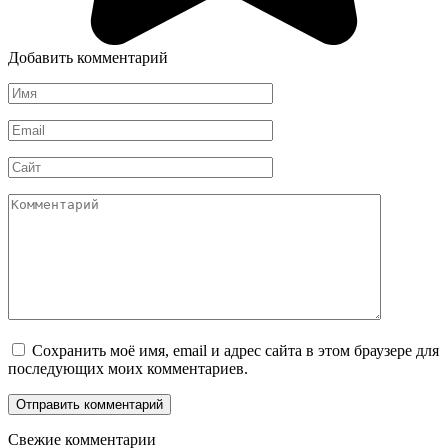
Добавить комментарий
Имя
Email
Сайт
Комментарий
Сохранить моё имя, email и адрес сайта в этом браузере для
последующих моих комментариев.
Свежие комментарии