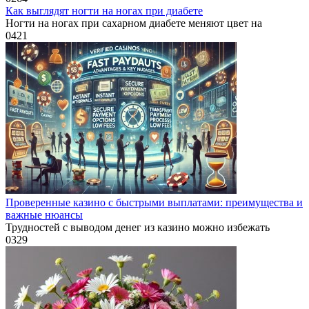
Как выглядят ногти на ногах при диабете
Ногти на ногах при сахарном диабете меняют цвет на
0
421
Проверенные казино с быстрыми выплатами: преимущества и
важные нюансы
Трудностей с выводом денег из казино можно избежать
0
329