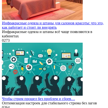
Инфракрасные одеяла и штаны для салонов красоты: что это,
как работает и стоит ли внедрять
Инфракрасные одеяла и штаны всё чаще появляются в
кабинетах
0
273
Чтобы стрим прошел без проблем и сбоев…
Оптимизация настроек для стабильного стрима без лагов
0
264