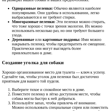
Одноразовые пеленки:
Обычно являются наиболее
популярными. Они удобны в использовании, легко
выбрасываются и не требуют стирки.
Многоразовые пеленки:
Эти пеленки можно стирать,
что тоже хорошо с точки зрения экологии. Их можно
использовать несколько раз, но они требуют большего
ухода.
Деревянные
или
картонные поддоны:
Ими можно
накрывать пеленку, чтобы предотвратить ее смещение.
Практически они могут выглядеть более
привлекательно в доме.
Создание уголка для собаки
Хорошо организованное место для туалета — ключ к успеху.
Сделайте так, чтобы уголок для пеленки был достаточно
приятным для вашего той пуделя.
Выберите тихое и спокойное место в доме.
Поместите пеленку в лёгко доступном месте, чтобы
собака могла быстро к ней добраться.
Используйте запах, чтобы привлечь её внимание.
Можно использовать специальные спреи или поместить