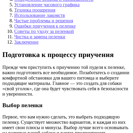
Установление часового графика
Техника поощрения
Использование лакомств
Частые проблемы и решения
Ошибки приучения к пеленке
Советы по уходу за пеленкой
Чистка и замена пеленки
Заключение
Подготовка к процессу приучения
Прежде чем приступить к приучению той пуделя к пеленке,
важно подготовить все необходимое. Позаботьтесь о создании
комфортной обстановки для вашего питомца и выберите
подходящие материалы. Главное — это создать для собаки
«свой уголок», где она будет чувствовать себя в безопасности
и уверенности.
Выбор пеленки
Первое, что вам нужно сделать, это выбрать подходящую
пеленку. Существует множество вариантов, и каждая из них
имеет свои плюсы и минусы. Выбор лучше всего основывать
на размерах вашей собаки и ваших предпочтениях.