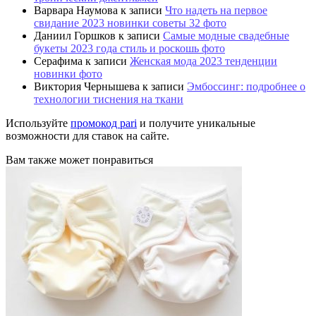
Варвара Наумова
к записи
Что надеть на первое
свидание 2023 новинки советы 32 фото
Даниил Горшков
к записи
Самые модные свадебные
букеты 2023 года стиль и роскошь фото
Серафима
к записи
Женская мода 2023 тенденции
новинки фото
Виктория Чернышева
к записи
Эмбоссинг: подробнее о
технологии тиснения на ткани
Используйте
промокод pari
и получите уникальные
возможности для ставок на сайте.
Вам также может понравиться