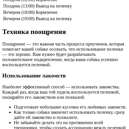
Полдень (13:00)
Вывод на пеленку
Вечером (18:00)
Кормление
Вечером (19:00)
Вывод на пеленку
Техника поощрения
Поощрение — это важная часть процесса приучения, которая
помогает вашей собаке осознать, что использование пеленки
— это хорошо. Вам нужно будет разрабатывать
положительное подкрепление, когда ваша собака успешно
воспользуется пеленкой.
Использование лакомств
Наиболее эффективный способ — использовать лакомства.
Каждый раз, когда ваш той пудель воспользуется пеленкой,
поощряйте его лакомством или похвалой.
Подготовьте небольшие кусочки его любимых лакомств.
Как только собака закончит использовать пеленку, сразу
дайте ей лакомство и похвалите.
Не забывайте делать это на протяжении всей
тренировки, чтобы создать ассоциацию между пеленкой