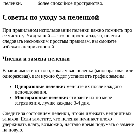
пеленки.
более спокойное пространство.
Советы по уходу за пеленкой
При правильном использовании пеленки важно помнить про
ее чистоту. Уход за ней — это не простая задача, но если
следовать нескольким простым правилам, вы сможете
избежать неприятностей.
Чистка и замена пеленки
В зависимости от того, какая у вас пеленка (многоразовая или
одноразовая), вам нужно будет установить график замены.
Одноразовые пеленки:
меняйте их после каждого
использования.
Многоразовые пеленки:
стирайте их по мере
загрязнения, лучше каждые 3-4 дня.
Следите за состоянием пеленки, чтобы избежать неприятных
запахов. Если заметите, что пеленка начинает плохо
удерживать влагу, возможно, настало время подумать о замене
на новую.