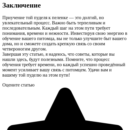
Заключение
Приучение той пуделя к пеленке — это долгий, но
увлекательный процесс. Важно быть терпеливым и
последовательным. Каждый шаг на этом пути требует
понимания, времени и нежности. Инвестируя свою энергию в
обучение вашего питомца, вы не только улучшите быт вашего
дома, но и сможете создать крепкую связь со своим
четвероногим другом.
Завершая эту статью, я надеюсь, что советы, которые вы
нашли здесь, будут полезными. Помните, что процесс
обучения требует времени, но каждый успешно проведённый
момент усиливает вашу связь с питомцем. Удачи вам и
вашему той пуделю на этом пути!
Оцените статью