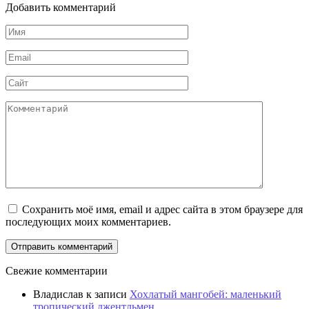
Добавить комментарий
Имя
Email
Сайт
Комментарий
Сохранить моё имя, email и адрес сайта в этом браузере для
последующих моих комментариев.
Свежие комментарии
Владислав
к записи
Хохлатый мангобей: маленький
тропический джентльмен