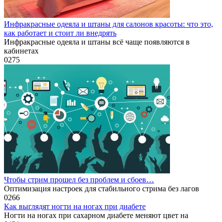
Инфракрасные одеяла и штаны для салонов красоты: что это,
как работает и стоит ли внедрять
Инфракрасные одеяла и штаны всё чаще появляются в
кабинетах
0
275
Чтобы стрим прошел без проблем и сбоев…
Оптимизация настроек для стабильного стрима без лагов
0
266
Как выглядят ногти на ногах при диабете
Ногти на ногах при сахарном диабете меняют цвет на