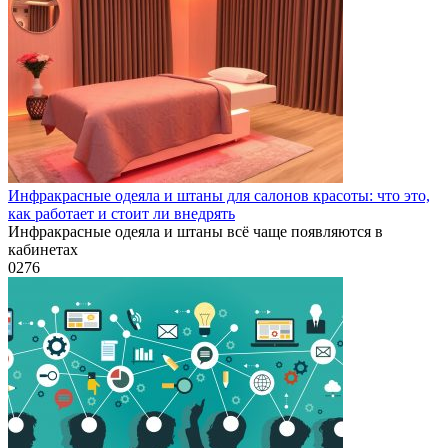
Инфракрасные одеяла и штаны для салонов красоты: что это,
как работает и стоит ли внедрять
Инфракрасные одеяла и штаны всё чаще появляются в
кабинетах
0
276