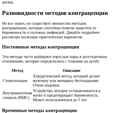
жизни.
Разновидности методов контрацепции
Не все знают, но существует множество методов
контрацепции, которые способны помочь защитить от
беременности и половых инфекций. Давайте подробнее
рассмотри несколько практических вариантов.
Постоянные методы контрацепции
Эти методы часто выбирают взрослые пары в долгосрочных
отношениях, которые определились с планами на детей:
Метод
Описание
Хирургический метод, который делает
Стерилизация
мужчину или женщину бесплодными.
Очень надежен.
Устройство, которое устанавливается в
Внутриматочная
матке и предотвращает беременность.
спираль (ВМС)
Может использоваться до 5 лет.
Временные методы контрацепции