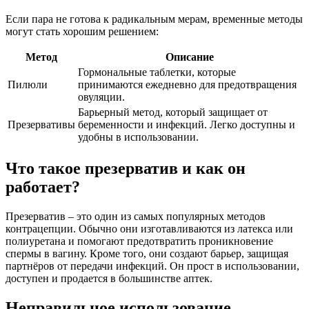
Если пара не готова к радикальным мерам, временные методы
могут стать хорошим решением:
Метод
Описание
Гормональные таблетки, которые
Пилюли
принимаются ежедневно для предотвращения
овуляции.
Барьерный метод, который защищает от
Презервативы
беременности и инфекций. Легко доступны и
удобны в использовании.
Что такое презерватив и как он
работает?
Презерватив – это один из самых популярных методов
контрацепции. Обычно они изготавливаются из латекса или
полиуретана и помогают предотвратить проникновение
спермы в вагину. Кроме того, они создают барьер, защищая
партнёров от передачи инфекций. Он прост в использовании,
доступен и продается в большинстве аптек.
Неправильное использование