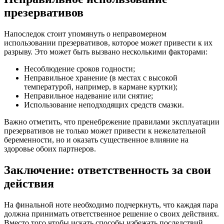
презервативов
Напоследок стоит упомянуть о неправомерном
использовании презервативов, которое может привести к их
разрыву. Это может быть вызвано несколькими факторами:
Несоблюдение сроков годности;
Неправильное хранение (в местах с высокой
температурой, например, в кармане куртки);
Неправильное надевание или снятие;
Использование неподходящих средств смазки.
Важно отметить, что пренебрежение правилами эксплуатации
презервативов не только может привести к нежелательной
беременности, но и оказать существенное влияние на
здоровье обоих партнеров.
Заключение: ответственность за свои
действия
На финальной ноте необходимо подчеркнуть, что каждая пара
должна принимать ответственное решение о своих действиях.
Вместо того чтобы искать способы избежать последствий,