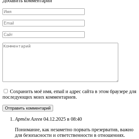
Добавить комментарий
Имя
Email
Сайт
Комментарий
Сохранить моё имя, email и адрес сайта в этом браузере для
последующих моих комментариев.
Артём Агеев
04.12.2025 в 08:40
Понимание, как незаметно порвать презерватив, важно
для безопасности и ответственности в отношениях.