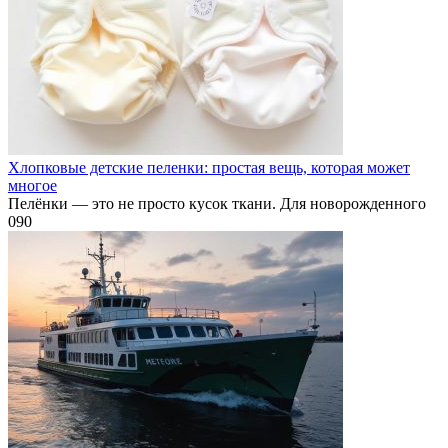
Хлопковые детские пеленки: простая вещь, которая может
многое
Пелёнки — это не просто кусок ткани. Для новорожденного
0
90