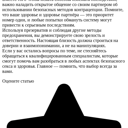
важно наладить открытое общение со своим партнером об
использовании безопасных методов контрацепции. Помните,
что ваше здоровье и здоровье партнёра — это приоритет
номер один, и любые попытки обмануть систему могут
привести к серьезным последствиям.
Используя презерватив и соблюдая другие методы
предохранения, вы демонстрируете свою зрелость и
ответственность. Настоящая близость должна строиться на
доверии и взаимопонимании, а не на манипуляциях.
Если у вас остались вопросы по теме, не стесняйтесь
обращаться к квалифицированным специалистам, которые
смогут помочь вам разобраться в любых аспектах безопасного
секса и здоровья. Главное — помнить, что выбор всегда за
вами.
Оцените статью