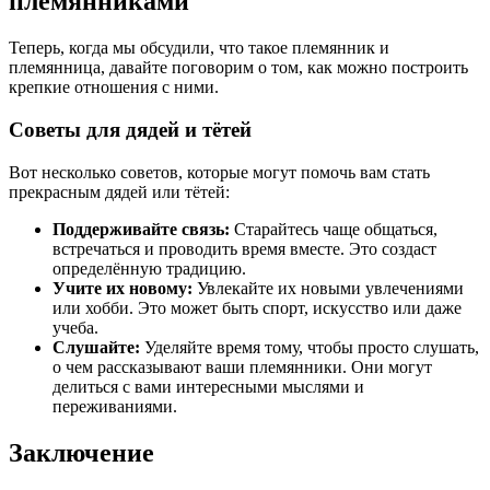
племянниками
Теперь, когда мы обсудили, что такое племянник и
племянница, давайте поговорим о том, как можно построить
крепкие отношения с ними.
Советы для дядей и тётей
Вот несколько советов, которые могут помочь вам стать
прекрасным дядей или тётей:
Поддерживайте связь:
Старайтесь чаще общаться,
встречаться и проводить время вместе. Это создаст
определённую традицию.
Учите их новому:
Увлекайте их новыми увлечениями
или хобби. Это может быть спорт, искусство или даже
учеба.
Слушайте:
Уделяйте время тому, чтобы просто слушать,
о чем рассказывают ваши племянники. Они могут
делиться с вами интересными мыслями и
переживаниями.
Заключение