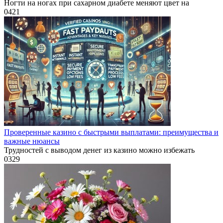
Ногти на ногах при сахарном диабете меняют цвет на
0
421
Проверенные казино с быстрыми выплатами: преимущества и
важные нюансы
Трудностей с выводом денег из казино можно избежать
0
329