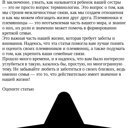
В заключение, узнать, как называется ребенок вашей сестры
— это не просто вопрос терминологии. Это вопрос о том, как
мы строим межличностные связи, как мы создаем отношения
и как мы можем обогащать жизни друг друга. Племянники и
племянницы — это неотъемлемая часть вашего мира, и знание
о них, их роли и значении может помочь в формировании
крепкой семьи.
Это важная часть нашей жизни, которая требует заботы и
внимания. Надеюсь, что эта статья помогла вам лучше понять
и оценить своих племянников и племянниц, а также подумать
о том, как укрепить ваши семейные связи.
Прошло много времени, и я надеюсь, что вам было интересно
углубиться в такую, казалось бы, простую, но многогранную
тему. Не забывайте любить и заботиться о своих близких, ведь
именно семья — это то, что действительно имеет значение в
нашей жизни!
Оцените статью