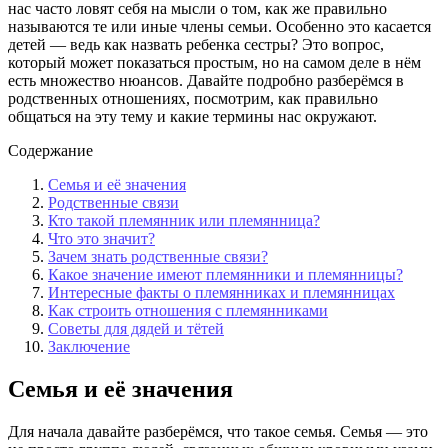
нас часто ловят себя на мысли о том, как же правильно
называются те или иные члены семьи. Особенно это касается
детей — ведь как назвать ребенка сестры? Это вопрос,
который может показаться простым, но на самом деле в нём
есть множество нюансов. Давайте подробно разберёмся в
родственных отношениях, посмотрим, как правильно
общаться на эту тему и какие термины нас окружают.
Содержание
Семья и её значения
Родственные связи
Кто такой племянник или племянница?
Что это значит?
Зачем знать родственные связи?
Какое значение имеют племянники и племянницы?
Интересные факты о племянниках и племянницах
Как строить отношения с племянниками
Советы для дядей и тётей
Заключение
Семья и её значения
Для начала давайте разберёмся, что такое семья. Семья — это