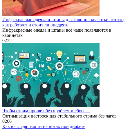
Инфракрасные одеяла и штаны для салонов красоты: что это,
как работает и стоит ли внедрять
Инфракрасные одеяла и штаны всё чаще появляются в
кабинетах
0
275
Чтобы стрим прошел без проблем и сбоев…
Оптимизация настроек для стабильного стрима без лагов
0
266
Как выглядят ногти на ногах при диабете