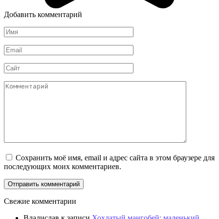
Добавить комментарий
Имя
Email
Сайт
Комментарий
Сохранить моё имя, email и адрес сайта в этом браузере для
последующих моих комментариев.
Свежие комментарии
Владислав
к записи
Хохлатый мангобей: маленький