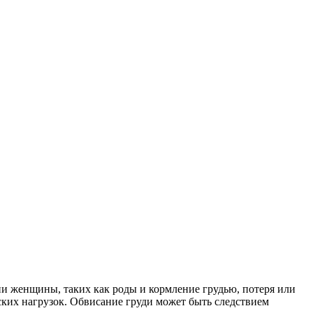
ни женщины, таких как роды и кормление грудью, потеря или
еских нагрузок. Обвисание груди может быть следствием