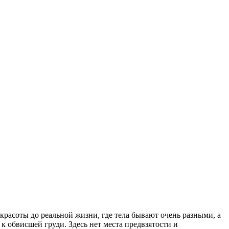
красоты до реальной жизни, где тела бывают очень разными, а
к обвисшей груди. Здесь нет места предвзятости и