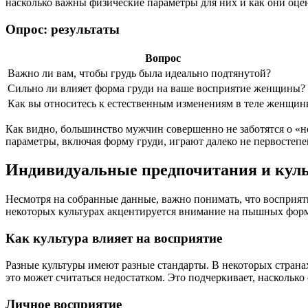
насколько важны физические параметры для них и как они оц
Опрос: результаты
Вопрос
Важно ли вам, чтобы грудь была идеально подтянутой?
Сильно ли влияет форма груди на ваше восприятие женщины?
Как вы относитесь к естественным изменениям в теле женщин
Как видно, большинство мужчин совершенно не заботятся о «н
параметры, включая форму груди, играют далеко не первостепе
Индивидуальные предпочитания и кул
Несмотря на собранные данные, важно понимать, что восприят
некоторых культурах акцентируется внимание на пышных форма
Как культура влияет на восприятие
Разные культуры имеют разные стандарты. В некоторых страна
это может считаться недостатком. Это подчеркивает, насколько
Личное восприятие