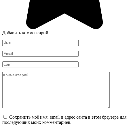
Добавить комментарий
Имя
Email
Сайт
Комментарий
Сохранить моё имя, email и адрес сайта в этом браузере для
последующих моих комментариев.