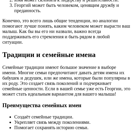
Георгий может быть человеком, ценящим дружбу и
преданность.
Конечно, это всего лишь общие тенденции, но аналогии
помогают лучше понять, каким человеком может вырасти ваш
малыш. Как бы вы его ни назвали, важно всегда
поддерживать его стремления и быть рядом в любой
ситуации.
Традиции и семейные имена
Семейные традиции имеют большое значение в выборе
имени. Многие семьи предпочитают давать детям имена их
бабушек и дедушек, или же имена, которые были популярны в
их роду. Это создает связь поколений и подчеркивает
семейные ценности. Если в вашей семье уже есть Георгии, это
может стать идеальным вариантом для вашего малыша!
Преимущества семейных имен
Создаёт семейные традиции.
Укрепляет связь между поколениями.
Помогает сохранять историю семьи.