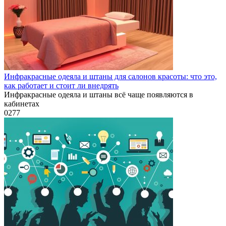
Инфракрасные одеяла и штаны для салонов красоты: что это,
как работает и стоит ли внедрять
Инфракрасные одеяла и штаны всё чаще появляются в
кабинетах
0
277