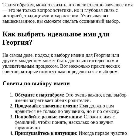
Таким образом, можно сказать, что великолепно звучащее имя
— это не только вопрос эстетики, но и глубокая связь с
историей, традициями и характером. Учитывая все
вышесказанное, вы сможете сделать осознанный выбор.
Как выбрать идеальное имя для
Георгия?
На самом деле, подход к выбору имени для Георгия или
другим младенцем может быть довольно интересным и
увлекательным процессом. Вот несколько практических
советов, которые помогут вам определиться с выбором:
Советы по выбору имени
Обсудите с партнёром:
Это очень важно, ведь выбор
имени затрагивает обеих родителей.
Продумайте значение имени:
Имя должно вам
нравиться не только по звучанию, но и по смыслу.
Попробуйте разные сочетания:
Сложите имя с
фамилией, чтобы понять, насколько оно звучит
гармонично.
Прислушайтесь к интуиции:
Иногда первое чувство