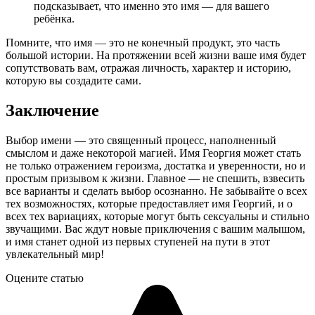
подсказывает, что именно это имя — для вашего
ребёнка.
Помните, что имя — это не конечный продукт, это часть
большой истории. На протяжении всей жизни ваше имя будет
сопутствовать вам, отражая личность, характер и историю,
которую вы создадите сами.
Заключение
Выбор имени — это священный процесс, наполненный
смыслом и даже некоторой магией. Имя Георгия может стать
не только отражением героизма, достатка и уверенности, но и
простым призывом к жизни. Главное — не спешить, взвесить
все варианты и сделать выбор осознанно. Не забывайте о всех
тех возможностях, которые предоставляет имя Георгий, и о
всех тех вариациях, которые могут быть сексуальны и стильно
звучащими. Вас ждут новые приключения с вашим малышом,
и имя станет одной из первых ступеней на пути в этот
увлекательный мир!
Оцените статью