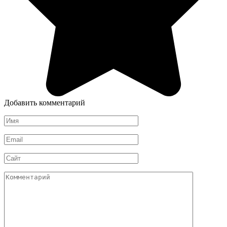
Добавить комментарий
Имя
Email
Сайт
Комментарий