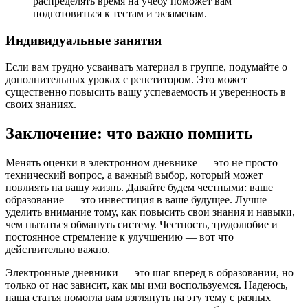
распределять время на учёбу поможет вам
подготовиться к тестам и экзаменам.
Индивидуальные занятия
Если вам трудно усваивать материал в группе, подумайте о
дополнительных уроках с репетитором. Это может
существенно повысить вашу успеваемость и уверенность в
своих знаниях.
Заключение: что важно помнить
Менять оценки в электронном дневнике — это не просто
технический вопрос, а важный выбор, который может
повлиять на вашу жизнь. Давайте будем честными: ваше
образование — это инвестиция в ваше будущее. Лучше
уделить внимание тому, как повысить свои знания и навыки,
чем пытаться обмануть систему. Честность, трудолюбие и
постоянное стремление к улучшению — вот что
действительно важно.
Электронные дневники — это шаг вперед в образовании, но
только от нас зависит, как мы ими воспользуемся. Надеюсь,
наша статья помогла вам взглянуть на эту тему с разных