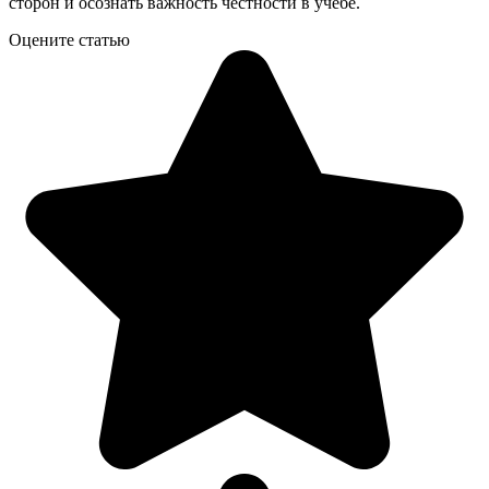
сторон и осознать важность честности в учебе.
Оцените статью