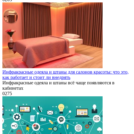
Инфракрасные одеяла и штаны для салонов красоты: что это,
как работает и стоит ли внедрять
Инфракрасные одеяла и штаны всё чаще появляются в
кабинетах
0
275