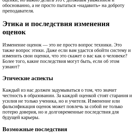
обоснованно, а не просто пытаться «надавить» на доброту
преподавателя.
Этика и последствия изменения
оценок
Изменение оценок — это не просто вопрос техники. Это
также вопрос этики. Даже если вам удастся обойти систему и
изменить свои оценки, что это скажет о вас как о человеке?
Более того, какие последствия могут быть, если об этом
узнают?
Этические аспекты
Каждый из нас должен задумываться о том, что значит
честность в образовании. За каждой оценкой стоят старания и
усилия не только ученика, но и учителя. Изменение или
фальсификация оценок может повлечь за собой не только
потерю доверия, но и долговременные последствия для
будущей карьеры.
Возможные последствия