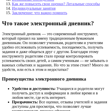
Как же повысить свои оценки? Легальные способы
Индивидуальные занятия
Заключение: что важно помнить
Что такое электронный дневник?
Электронный дневник — это современный инструмент,
который пришел на замену традиционным бумажным
дневникам. Он позволяет ученикам, родителям и учителям
удобно отслеживать успеваемость, посещаемость, получать
задания и даже общаться друг с другом. Благодаря этому
инструменту родителям стало проще контролировать
успеваемость своих детей, а самим ученикам — не забывать о
важных событиях и заданиях. Но что за этим стоит? Много ли
удобств, или есть в этом и недостатки?
Преимущества электронного дневника
Удобство и доступность:
Учащиеся и родители могут
получить доступ к информации в любое время и в
любом месте, где есть интернет.
Прозрачность:
Все оценки, отзывы учителей и задания
доступны для просмотра, что позволяет лучше
контролировать процесс обучения.