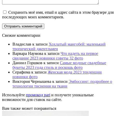
Сохранить моё имя, email и адрес сайта в этом браузере для
последующих моих комментариев.
Свежие комментарии
Владислав
к записи
Хохлатый мангобей: маленький
тропический джентльмен
Варвара Наумова
к записи
Что надеть на первое
свидание 2023 новинки советы 32 фото
Даниил Горшков
к записи
Самые модные свадебные
букеты 2023 года стиль и роскошь фото
Серафима
к записи
Женская мода 2023 тенденции
новинки фото
Виктория Чернышева
к записи
Эмбоссинг: подробнее о
технологии тиснения на ткани
Используйте
промокод pari
и получите уникальные
возможности для ставок на сайте.
Вам также может понравиться