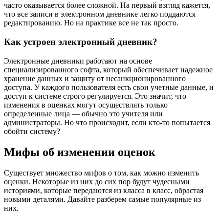
часто оказывается более сложной. На первый взгляд кажется,
что все записи в электронном дневнике легко поддаются
редактированию. Но на практике все не так просто.
Как устроен электронный дневник?
Электронные дневники работают на основе
специализированного софта, который обеспечивает надежное
хранение данных и защиту от несанкционированного
доступа. У каждого пользователя есть свои учетные данные, и
доступ к системе строго регулируется. Это значит, что
изменения в оценках могут осуществлять только
определенные лица — обычно это учителя или
администраторы. Но что происходит, если кто-то попытается
обойти систему?
Мифы об изменении оценок
Существует множество мифов о том, как можно изменить
оценки. Некоторые из них до сих пор будут чудесными
историями, которые передаются из класса в класс, обрастая
новыми деталями. Давайте разберем самые популярные из
них.