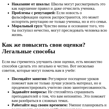
Наказание от школы:
Школы могут рассматривать это
как нарушение правил и даже отчислить ученика.
Проблемы с репутацией:
Если новость о
фальсификации оценок распространится, это может
испортить репутацию не только ученика, но и его семьи.
Моральный груз:
Чувство вины и осознание того, что
ты поступил нечестно, могут преследовать человека всю
жизнь.
Как же повысить свои оценки?
Легальные способы
Если вы стремитесь улучшить свои оценки, есть множество
способов сделать это легально и честно. Вот несколько
советов, которые могут помочь вам в учебе:
Посещайте занятия:
Регулярное посещение уроков
поможет вам не только лучше усвоить материал, но и
продемонстрировать учителю свою заинтересованность.
Задавайте вопросы:
Не стесняйтесь спрашивать
преподавателей о том, что вам непонятно. Это поможет
вам разобраться в сложных темах.
Работайте над своим временем:
Умение планировать и