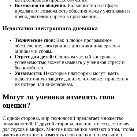
Возможности общения:
Большинство платформ
предлагают возможность общения между учениками и
преподавателями прямо в приложении.
Недостатки электронного дневника
Технические сбои:
Как и любое программное
обеспечение, электронные дневники подвержены
ошибкам и сбоям.
Стресс для детей:
Слишком частый контроль за
успеваемостью может вызывать у учеников стресс и
беспокойство.
Уязвимости:
Некоторые платформы могут иметь
недостаточную защиту данных, что может привести к
их потере или кибератакам.
Могут ли ученики изменять свои
оценки?
С одной стороны, мир технологий предлагает множество
возможностей. С другой стороны, именно это создает почву
для слухов и мифов. Многие школьники мечтают о том, чтобы
иметь возможность изменить свои оценки, но реальность