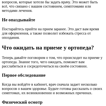
вопросов, которые хотели бы задать врачу. Это может быть
всё, что связано с вашим состоянием, симптомами или
методами лечения.
Не опаздывайте
Постарайтесь прийти на прием заранее. Это даст вам время
для оформления, а также позволит избежать стресса от
опоздания.
Что ожидать на приеме у ортопеда?
Теперь давайте поговорим о том, что происходит на приеме у
ортопеда. Знание того, чего ожидать, поможет вам
расслабиться и сосредоточиться на своём состоянии.
Первое обследование
Когда вы войдёте в кабинет, врач сначала задает несколько
вопросов о вашем здоровье. Будьте готовы рассказать о своих
симптомах, их возникновении и возможных причинах.
Физический осмотр