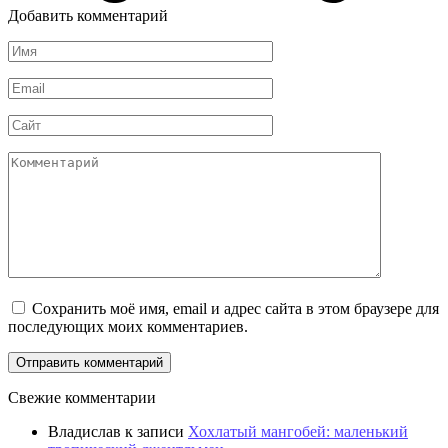
Добавить комментарий
Имя
Email
Сайт
Комментарий
Сохранить моё имя, email и адрес сайта в этом браузере для
последующих моих комментариев.
Свежие комментарии
Владислав
к записи
Хохлатый мангобей: маленький