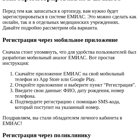
Перед тем как записаться к ортопеду, вам нужно будет
зарегистрироваться в системе ЕМИАС. Это можно сделать как
онлайн, так и в отдельных медицинских учреждениях.
Давайте подробно рассмотрим оба варианта.
Регистрация через мобильное приложение
Сначала стоит упомянуть, что для удобства пользователей был
разработан мобильный аналог ЕМИАС. Вот простая
инструкция:
Скачайте приложение ЕМИАС на свой мобильный
телефон из App Store или Google Play.
Откройте приложение и выберите пункт “Регистрация”.
Введите свои данные: ФИО, дату рождения, номер
телефона.
Подтвердите регистрацию с помощью SMS-кода,
который поступит на указанный номер.
Поздравляем, вы стали обладателем личного кабинета в
ЕМИАС!
Регистрация через поликлинику