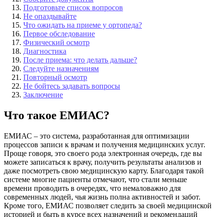
Подготовьте список вопросов
Не опаздывайте
Что ожидать на приеме у ортопеда?
Первое обследование
Физический осмотр
Диагностика
После приема: что делать дальше?
Следуйте назначениям
Повторный осмотр
Не бойтесь задавать вопросы
Заключение
Что такое ЕМИАС?
ЕМИАС – это система, разработанная для оптимизации
процессов записи к врачам и получения медицинских услуг.
Проще говоря, это своего рода электронная очередь, где вы
можете записаться к врачу, получить результаты анализов и
даже посмотреть свою медицинскую карту. Благодаря такой
системе многие пациенты отмечают, что стали меньше
времени проводить в очередях, что немаловажно для
современных людей, чья жизнь полна активностей и забот.
Кроме того, ЕМИАС позволяет следить за своей медицинской
историей и быть в курсе всех назначений и рекомендаций