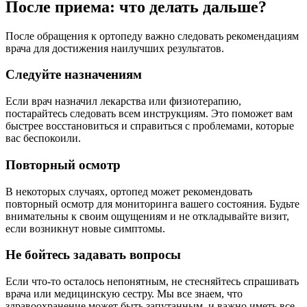
После приема: что делать дальше?
После обращения к ортопеду важно следовать рекомендациям
врача для достижения наилучших результатов.
Следуйте назначениям
Если врач назначил лекарства или физиотерапию,
постарайтесь следовать всем инструкциям. Это поможет вам
быстрее восстановиться и справиться с проблемами, которые
вас беспокоили.
Повторный осмотр
В некоторых случаях, ортопед может рекомендовать
повторный осмотр для мониторинга вашего состояния. Будьте
внимательны к своим ощущениям и не откладывайте визит,
если возникнут новые симптомы.
Не бойтесь задавать вопросы
Если что-то осталось непонятным, не стесняйтесь спрашивать
врача или медицинскую сестру. Мы все знаем, что
здравоохранение может быть запутанным, и важно иметь все