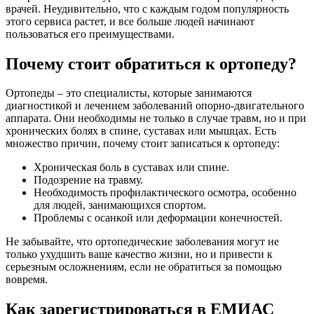
врачей. Неудивительно, что с каждым годом популярность
этого сервиса растет, и все больше людей начинают
пользоваться его преимуществами.
Почему стоит обратиться к ортопеду?
Ортопеды – это специалисты, которые занимаются
диагностикой и лечением заболеваний опорно-двигательного
аппарата. Они необходимы не только в случае травм, но и при
хронических болях в спине, суставах или мышцах. Есть
множество причин, почему стоит записаться к ортопеду:
Хроническая боль в суставах или спине.
Подозрение на травму.
Необходимость профилактического осмотра, особенно
для людей, занимающихся спортом.
Проблемы с осанкой или деформации конечностей.
Не забывайте, что ортопедические заболевания могут не
только ухудшить ваше качество жизни, но и привести к
серьезным осложнениям, если не обратиться за помощью
вовремя.
Как зарегистрироваться в ЕМИАС