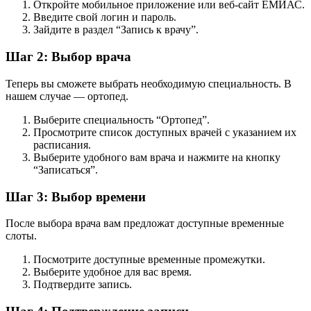
Откройте мобильное приложение или веб-сайт ЕМИАС.
Введите свой логин и пароль.
Зайдите в раздел “Запись к врачу”.
Шаг 2: Выбор врача
Теперь вы сможете выбрать необходимую специальность. В
нашем случае — ортопед.
Выберите специальность “Ортопед”.
Просмотрите список доступных врачей с указанием их
расписания.
Выберите удобного вам врача и нажмите на кнопку
“Записаться”.
Шаг 3: Выбор времени
После выбора врача вам предложат доступные временные
слоты.
Посмотрите доступные временные промежутки.
Выберите удобное для вас время.
Подтвердите запись.