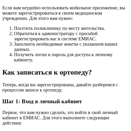
Если вам неудобно использовать мобильное приложение, вы
можете зарегистрироваться в своем медицинском
учреждении. Для этого вам нужно:
Посетить поликлинику по месту жительства.
Обратиться к администратору с просьбой
зарегистрировать вас в системе ЕМИАС.
Заполнить необходимые анкеты с указанием ваших
данных.
Получить логин и пароль для доступа к личному
кабинету.
Как записаться к ортопеду?
Теперь, когда вы зарегистрированы, давайте разберемся с
процессом записи к ортопеду.
Шаг 1: Вход в личный кабинет
Первое, что вам нужно сделать, это войти в свой личный
кабинет в ЕМИАС. Для этого выполните следующие
действия: