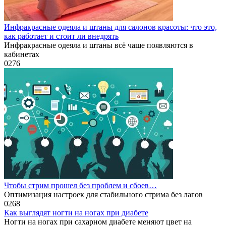
Инфракрасные одеяла и штаны для салонов красоты: что это,
как работает и стоит ли внедрять
Инфракрасные одеяла и штаны всё чаще появляются в
кабинетах
0
276
Чтобы стрим прошел без проблем и сбоев…
Оптимизация настроек для стабильного стрима без лагов
0
268
Как выглядят ногти на ногах при диабете
Ногти на ногах при сахарном диабете меняют цвет на