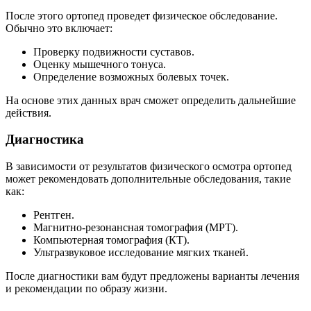
После этого ортопед проведет физическое обследование.
Обычно это включает:
Проверку подвижности суставов.
Оценку мышечного тонуса.
Определение возможных болевых точек.
На основе этих данных врач сможет определить дальнейшие
действия.
Диагностика
В зависимости от результатов физического осмотра ортопед
может рекомендовать дополнительные обследования, такие
как:
Рентген.
Магнитно-резонансная томография (МРТ).
Компьютерная томография (КТ).
Ультразвуковое исследование мягких тканей.
После диагностики вам будут предложены варианты лечения
и рекомендации по образу жизни.