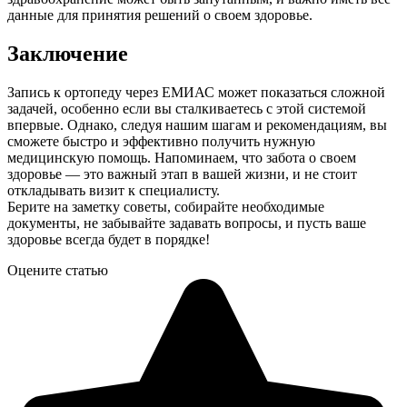
данные для принятия решений о своем здоровье.
Заключение
Запись к ортопеду через ЕМИАС может показаться сложной
задачей, особенно если вы сталкиваетесь с этой системой
впервые. Однако, следуя нашим шагам и рекомендациям, вы
сможете быстро и эффективно получить нужную
медицинскую помощь. Напоминаем, что забота о своем
здоровье — это важный этап в вашей жизни, и не стоит
откладывать визит к специалисту.
Берите на заметку советы, собирайте необходимые
документы, не забывайте задавать вопросы, и пусть ваше
здоровье всегда будет в порядке!
Оцените статью