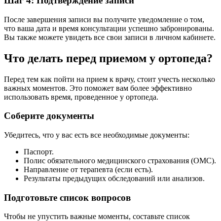
Шаг 4: Подтверждение записи
После завершения записи вы получите уведомление о том,
что ваша дата и время консультации успешно забронированы.
Вы также можете увидеть все свои записи в личном кабинете.
Что делать перед приемом у ортопеда?
Перед тем как пойти на прием к врачу, стоит учесть несколько
важных моментов. Это поможет вам более эффективно
использовать время, проведенное у ортопеда.
Соберите документы
Убедитесь, что у вас есть все необходимые документы:
Паспорт.
Полис обязательного медицинского страхования (ОМС).
Направление от терапевта (если есть).
Результаты предыдущих обследований или анализов.
Подготовьте список вопросов
Чтобы не упустить важные моменты, составьте список