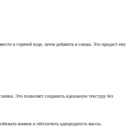
вести в горячей воде, затем добавить в ганаш. Это придаст ему
сливки. Это позволяет сохранить идеальную текстуру без
избежать комков и обеспечить однородность массы.