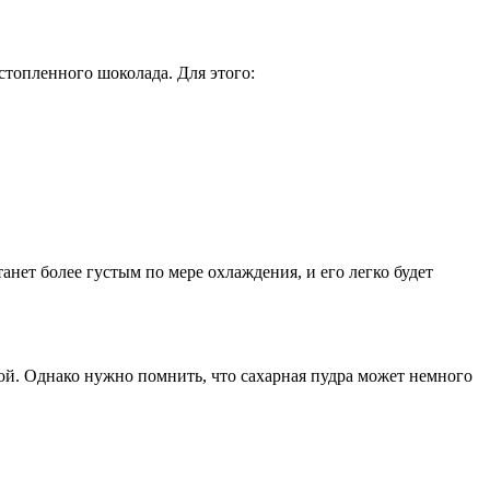
стопленного шоколада. Для этого:
анет более густым по мере охлаждения, и его легко будет
ой. Однако нужно помнить, что сахарная пудра может немного