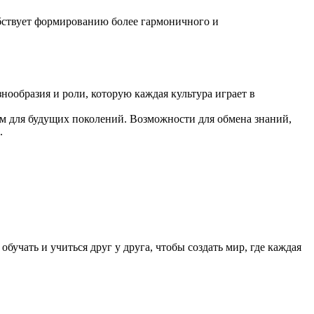
обствует формированию более гармоничного и
ообразия и роли, которую каждая культура играет в
ом для будущих поколений. Возможности для обмена знаний,
.
учать и учиться друг у друга, чтобы создать мир, где каждая