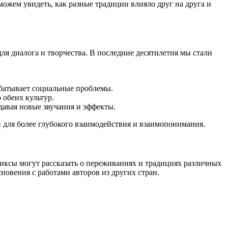
ожем увидеть, как разные традиции влияло друг на друга и
ля диалога и творчества. В последние десятилетия мы стали
абатывает социальные проблемы.
 обеих культур.
авая новые звучания и эффекты.
 для более глубокого взаимодействия и взаимопонимания.
иксы могут рассказать о переживаниях и традициях различных
новения с работами авторов из других стран.