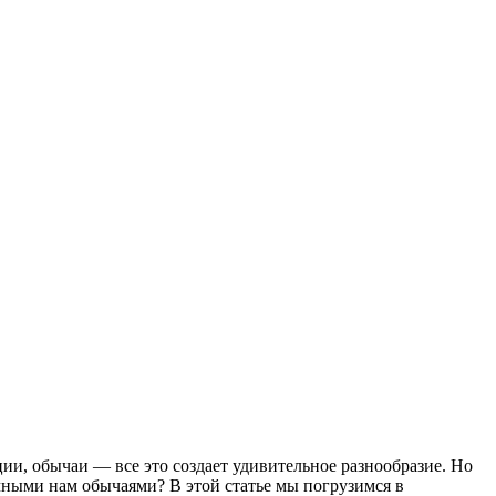
ии, обычаи — все это создает удивительное разнообразие. Но
чными нам обычаями? В этой статье мы погрузимся в