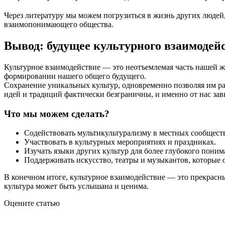
Через литературу мы можем погрузиться в жизнь других людей,
взаимопонимающего общества.
Вывод: будущее культурного взаимодей
Культурное взаимодействие — это неотъемлемая часть нашей жи
формировании нашего общего будущего.
Сохранение уникальных культур, одновременно позволяя им ра
идей и традиций фактически безграничны, и именно от нас зави
Что мы можем сделать?
Содействовать мультикультурализму в местных сообщест
Участвовать в культурных мероприятиях и праздниках.
Изучать языки других культур для более глубокого поним
Поддерживать искусство, театры и музыкантов, которые 
В конечном итоге, культурное взаимодействие — это прекрасны
культура может быть услышана и ценима.
Оцените статью