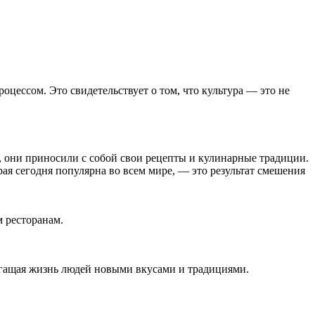
оцессом. Это свидетельствует о том, что культура — это не
я, они приносили с собой свои рецепты и кулинарные традиции.
ая сегодня популярна во всем мире, — это результат смешения
 ресторанам.
богащая жизнь людей новыми вкусами и традициями.