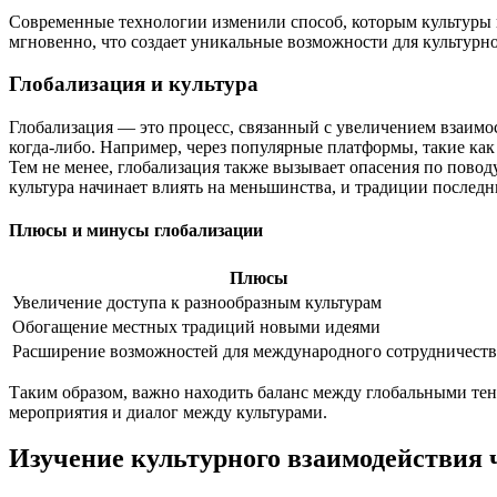
Современные технологии изменили способ, которым культуры в
мгновенно, что создает уникальные возможности для культурно
Глобализация и культура
Глобализация — это процесс, связанный с увеличением взаимо
когда-либо. Например, через популярные платформы, такие как
Тем не менее, глобализация также вызывает опасения по повод
культура начинает влиять на меньшинства, и традиции послед
Плюсы и минусы глобализации
Плюсы
Увеличение доступа к разнообразным культурам
Обогащение местных традиций новыми идеями
Расширение возможностей для международного сотрудничеств
Таким образом, важно находить баланс между глобальными тен
мероприятия и диалог между культурами.
Изучение культурного взаимодействия 