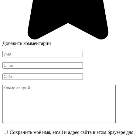
Добавить комментарий
Имя
Email
Сайт
Комментарий
Сохранить моё имя, email и адрес сайта в этом браузере для