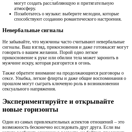
могут создать расслабляющую и притягательную
атмосферу.
Позаботьтесь о музыке: выберите мелодии, которые
способствуют созданию романтического настроения.
Невербальные сигналы
Не забывайте, что мужчины часто считывают невербальные
сигналы. Ваш взгляд, прикосновения и даже готовкасят могут
говорить о вашем желании. Порой одно легкое
прикосновение к руке или обилии тела может заронить в
мужчине искру, которая разгорится в огонь.
Также обратите внимание на продолжающиеся разговоры о
сексе. Улыбка, легкие флирты и даже общие воспоминания о
прошлом могут сыграть ключевую роль в возникновении
сексуального напряжения.
Экспериментируйте и открывайте
новые горизонты
Один из самых привлекательных аспектов отношений – это
возможность бесконечно исследовать друг друга. Если вы