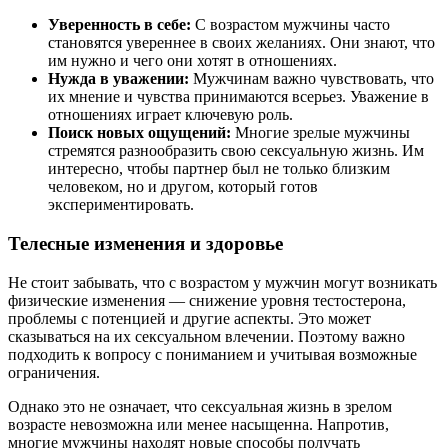
Уверенность в себе:
С возрастом мужчины часто
становятся увереннее в своих желаниях. Они знают, что
им нужно и чего они хотят в отношениях.
Нужда в уважении:
Мужчинам важно чувствовать, что
их мнение и чувства принимаются всерьез. Уважение в
отношениях играет ключевую роль.
Поиск новых ощущений:
Многие зрелые мужчины
стремятся разнообразить свою сексуальную жизнь. Им
интересно, чтобы партнер был не только близким
человеком, но и другом, который готов
экспериментировать.
Телесные изменения и здоровье
Не стоит забывать, что с возрастом у мужчин могут возникать
физические изменения — снижение уровня тестостерона,
проблемы с потенцией и другие аспекты. Это может
сказываться на их сексуальном влечении. Поэтому важно
подходить к вопросу с пониманием и учитывая возможные
ограничения.
Однако это не означает, что сексуальная жизнь в зрелом
возрасте невозможна или менее насыщенна. Напротив,
многие мужчины находят новые способы получать