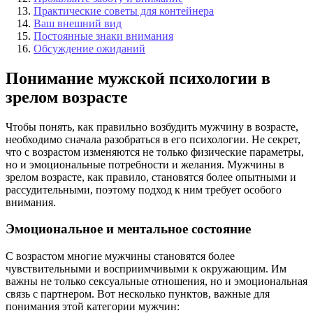
Практические советы для контейнера
Ваш внешний вид
Постоянные знаки внимания
Обсуждение ожиданий
Понимание мужской психологии в
зрелом возрасте
Чтобы понять, как правильно возбудить мужчину в возрасте,
необходимо сначала разобраться в его психологии. Не секрет,
что с возрастом изменяются не только физические параметры,
но и эмоциональные потребности и желания. Мужчины в
зрелом возрасте, как правило, становятся более опытными и
рассудительными, поэтому подход к ним требует особого
внимания.
Эмоциональное и ментальное состояние
С возрастом многие мужчины становятся более
чувствительными и восприимчивыми к окружающим. Им
важны не только сексуальные отношения, но и эмоциональная
связь с партнером. Вот несколько пунктов, важные для
понимания этой категории мужчин: