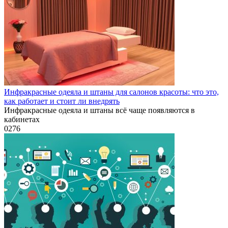
Инфракрасные одеяла и штаны для салонов красоты: что это,
как работает и стоит ли внедрять
Инфракрасные одеяла и штаны всё чаще появляются в
кабинетах
0
276