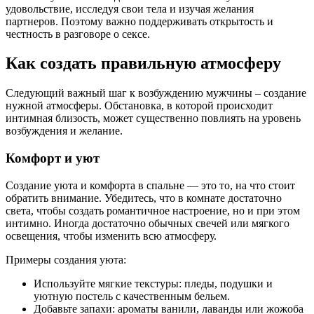
удовольствие, исследуя свои тела и изучая желания
партнеров. Поэтому важно поддерживать открытость и
честность в разговоре о сексе.
Как создать правильную атмосферу
Следующий важный шаг к возбуждению мужчины – создание
нужной атмосферы. Обстановка, в которой происходит
интимная близость, может существенно повлиять на уровень
возбуждения и желание.
Комфорт и уют
Создание уюта и комфорта в спальне — это то, на что стоит
обратить внимание. Убедитесь, что в комнате достаточно
света, чтобы создать романтичное настроение, но и при этом
интимно. Иногда достаточно обычных свечей или мягкого
освещения, чтобы изменить всю атмосферу.
Примеры создания уюта:
Используйте мягкие текстуры: пледы, подушки и
уютную постель с качественным бельем.
Добавьте запахи: ароматы ванили, лаванды или жожоба