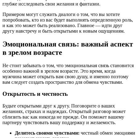
глубже исследовать свои желания и фантазии.
Примером могут служить диалоги о том, что вы хотите
попробовать, кто из вас будет выполнять определенную роль,
и как это может быть реализовано. Главное — идти друг
другу навстречу и быть открытыми к новым ощущениям.
Эмоциональная связь: важный аспект
в зрелом возрасте
Не стоит забывать о том, что эмоциональная связь становится
особенно важной в зрелом возрасте. Это время, когда
мужчина может открыть вам свою душу, и именно поэтому
вам следует создать пространство для обмена чувствами.
Открытость и честность
Будьте открытыми друг к другу. Поговорите о ваших
желаниях, страхах и надеждах. Открытый разговор может
сблизить вас как никогда не прежде. Он поможет вашему
партнеру чувствовать вашу поддержку и желаемость.
Делитесь своими чувствами:
честный обмен эмоциями