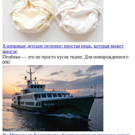
Хлопковые детские пеленки: простая вещь, которая может
многое
Пелёнки — это не просто кусок ткани. Для новорожденного
0
90