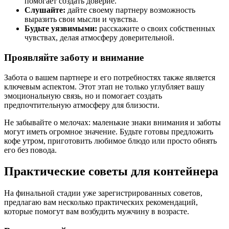
помогает создать доверие.
Слушайте:
дайте своему партнеру возможность
выразить свои мысли и чувства.
Будьте уязвимыми:
расскажите о своих собственных
чувствах, делая атмосферу доверительной.
Проявляйте заботу и внимание
Забота о вашем партнере и его потребностях также является
ключевым аспектом. Этот этап не только углубляет вашу
эмоциональную связь, но и помогает создать
предпочтительную атмосферу для близости.
Не забывайте о мелочах: маленькие знаки внимания и заботы
могут иметь огромное значение. Будьте готовы предложить
кофе утром, приготовить любимое блюдо или просто обнять
его без повода.
Практические советы для контейнера
На финальной стадии уже зарегистрированных советов,
предлагаю вам несколько практических рекомендаций,
которые помогут вам возбудить мужчину в возрасте.