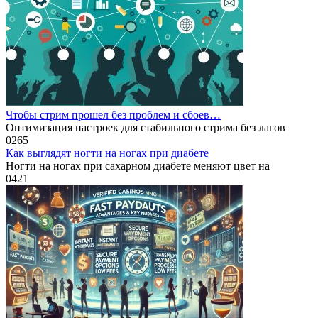
Чтобы стрим прошел без проблем и сбоев…
Оптимизация настроек для стабильного стрима без лагов
0
265
Как выглядят ногти на ногах при диабете
Ногти на ногах при сахарном диабете меняют цвет на
0
421