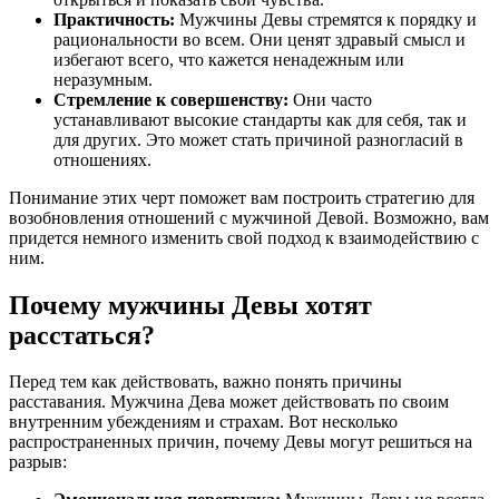
Практичность:
Мужчины Девы стремятся к порядку и
рациональности во всем. Они ценят здравый смысл и
избегают всего, что кажется ненадежным или
неразумным.
Стремление к совершенству:
Они часто
устанавливают высокие стандарты как для себя, так и
для других. Это может стать причиной разногласий в
отношениях.
Понимание этих черт поможет вам построить стратегию для
возобновления отношений с мужчиной Девой. Возможно, вам
придется немного изменить свой подход к взаимодействию с
ним.
Почему мужчины Девы хотят
расстаться?
Перед тем как действовать, важно понять причины
расставания. Мужчина Дева может действовать по своим
внутренним убеждениям и страхам. Вот несколько
распространенных причин, почему Девы могут решиться на
разрыв: