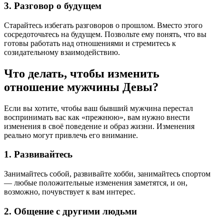
3. Разговор о будущем
Старайтесь избегать разговоров о прошлом. Вместо этого
сосредоточьтесь на будущем. Позвольте ему понять, что вы
готовы работать над отношениями и стремитесь к
созидательному взаимодействию.
Что делать, чтобы изменить
отношение мужчины Девы?
Если вы хотите, чтобы ваш бывший мужчина перестал
воспринимать вас как «прежнюю», вам нужно внести
изменения в своё поведение и образ жизни. Изменения
реально могут привлечь его внимание.
1. Развивайтесь
Занимайтесь собой, развивайте хобби, занимайтесь спортом
— любые положительные изменения заметятся, и он,
возможно, почувствует к вам интерес.
2. Общение с другими людьми