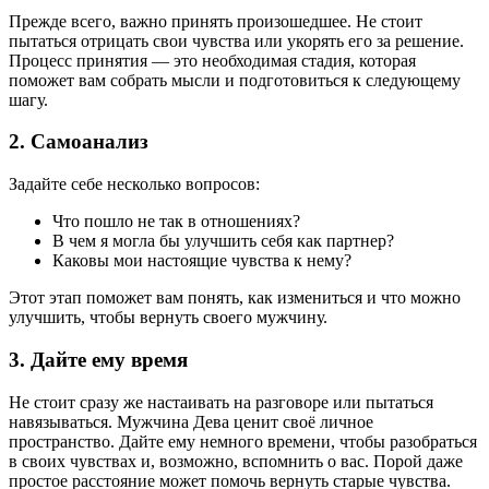
Прежде всего, важно принять произошедшее. Не стоит
пытаться отрицать свои чувства или укорять его за решение.
Процесс принятия — это необходимая стадия, которая
поможет вам собрать мысли и подготовиться к следующему
шагу.
2. Самоанализ
Задайте себе несколько вопросов:
Что пошло не так в отношениях?
В чем я могла бы улучшить себя как партнер?
Каковы мои настоящие чувства к нему?
Этот этап поможет вам понять, как измениться и что можно
улучшить, чтобы вернуть своего мужчину.
3. Дайте ему время
Не стоит сразу же настаивать на разговоре или пытаться
навязываться. Мужчина Дева ценит своё личное
пространство. Дайте ему немного времени, чтобы разобраться
в своих чувствах и, возможно, вспомнить о вас. Порой даже
простое расстояние может помочь вернуть старые чувства.