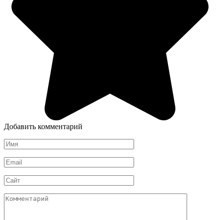
Добавить комментарий
Имя
Email
Сайт
Комментарий