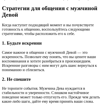
Стратегии для общения с мужчиной
Девой
Когда наступит подходящий момент и вы почувствуете
готовность к общению, воспользуйтесь следующими
стратегиями, чтобы расположить его к себе.
1. Будьте искренни
Самое важное в общении с мужчиной Девой — это
искренность. Позвольте ему понять, что вы цените ваши
воспоминания и хотите разобраться в произошедшем.
Искренние разговоры с ним могут дать шанс вернуться к
пониманию и сблизиться.
2. Не спешите
Не торопите события. Мужчина Дева нуждается в
стабильности и уверенности. Слишком настойчивое
поведение может только отпугнуть его. Прежде чем делать
какие-либо шаги, дайте ему время принять ваши слова.