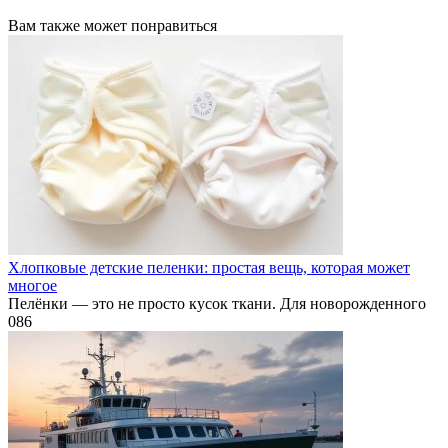
Вам также может понравиться
Хлопковые детские пеленки: простая вещь, которая может
многое
Пелёнки — это не просто кусок ткани. Для новорожденного
0
86