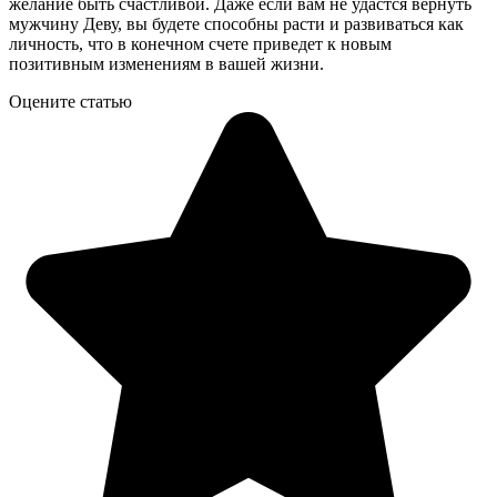
желание быть счастливой. Даже если вам не удастся вернуть
мужчину Деву, вы будете способны расти и развиваться как
личность, что в конечном счете приведет к новым
позитивным изменениям в вашей жизни.
Оцените статью