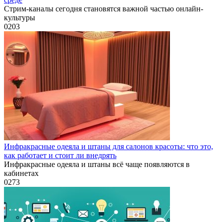
Стрим-каналы сегодня становятся важной частью онлайн-
культуры
0
203
Инфракрасные одеяла и штаны для салонов красоты: что это,
как работает и стоит ли внедрять
Инфракрасные одеяла и штаны всё чаще появляются в
кабинетах
0
273