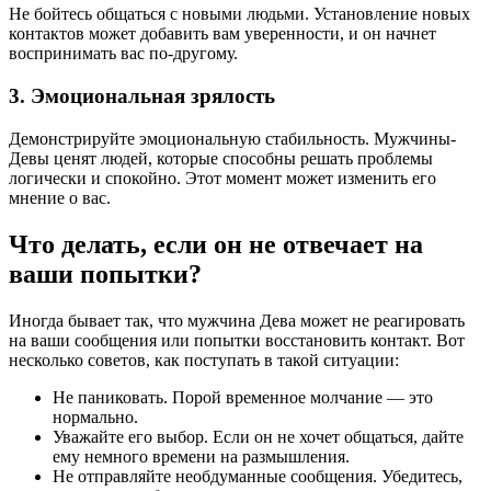
Не бойтесь общаться с новыми людьми. Установление новых
контактов может добавить вам уверенности, и он начнет
воспринимать вас по-другому.
3. Эмоциональная зрялость
Демонстрируйте эмоциональную стабильность. Мужчины-
Девы ценят людей, которые способны решать проблемы
логически и спокойно. Этот момент может изменить его
мнение о вас.
Что делать, если он не отвечает на
ваши попытки?
Иногда бывает так, что мужчина Дева может не реагировать
на ваши сообщения или попытки восстановить контакт. Вот
несколько советов, как поступать в такой ситуации:
Не паниковать. Порой временное молчание — это
нормально.
Уважайте его выбор. Если он не хочет общаться, дайте
ему немного времени на размышления.
Не отправляйте необдуманные сообщения. Убедитесь,