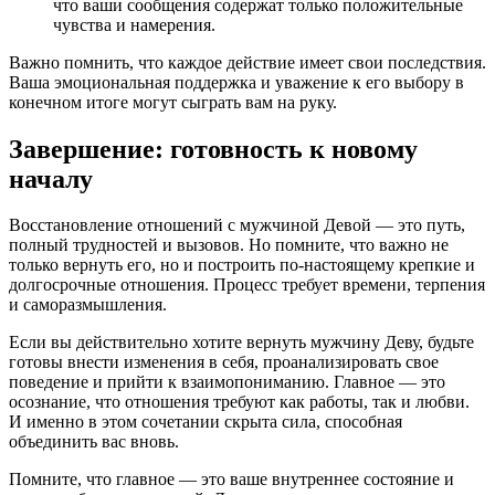
что ваши сообщения содержат только положительные
чувства и намерения.
Важно помнить, что каждое действие имеет свои последствия.
Ваша эмоциональная поддержка и уважение к его выбору в
конечном итоге могут сыграть вам на руку.
Завершение: готовность к новому
началу
Восстановление отношений с мужчиной Девой — это путь,
полный трудностей и вызовов. Но помните, что важно не
только вернуть его, но и построить по-настоящему крепкие и
долгосрочные отношения. Процесс требует времени, терпения
и саморазмышления.
Если вы действительно хотите вернуть мужчину Деву, будьте
готовы внести изменения в себя, проанализировать свое
поведение и прийти к взаимопониманию. Главное — это
осознание, что отношения требуют как работы, так и любви.
И именно в этом сочетании скрыта сила, способная
объединить вас вновь.
Помните, что главное — это ваше внутреннее состояние и