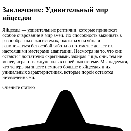
Заключение: Удивительный мир
яйцеедов
Яйцееды — удивительные рептилии, которые привносят
особое очарование в мир змей. Их способность выживать в
разнообразных экосистемах, охотиться на яйца и
размножаться без особой заботы о потомстве делает их
настоящими мастерами адаптации. Несмотря на то, что они
остаются достаточно скрытными, забирая яйца, они, тем не
менее, играют важную роль в своей экосистеме. Мы надеемся,
что теперь вы знаете немного больше о яйцеедах и их
уникальных характеристиках, которые порой остаются
незамеченными.
Оцените статью