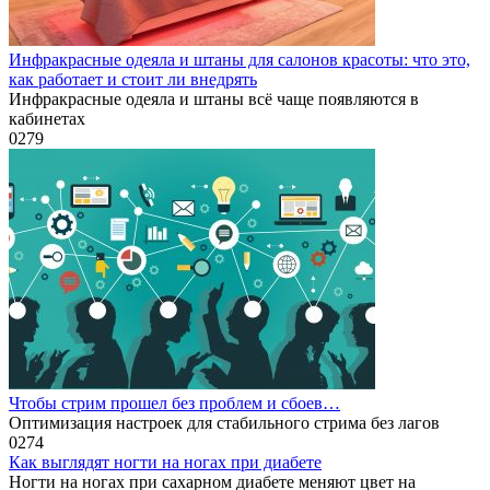
Инфракрасные одеяла и штаны для салонов красоты: что это,
как работает и стоит ли внедрять
Инфракрасные одеяла и штаны всё чаще появляются в
кабинетах
0
279
Чтобы стрим прошел без проблем и сбоев…
Оптимизация настроек для стабильного стрима без лагов
0
274
Как выглядят ногти на ногах при диабете
Ногти на ногах при сахарном диабете меняют цвет на