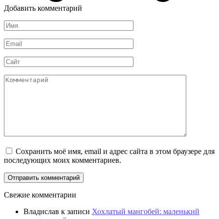
Добавить комментарий
Имя
Email
Сайт
Комментарий
Сохранить моё имя, email и адрес сайта в этом браузере для
последующих моих комментариев.
Свежие комментарии
Владислав
к записи
Хохлатый мангобей: маленький