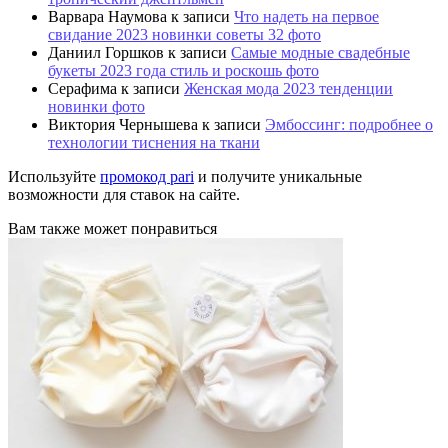
Варвара Наумова
к записи
Что надеть на первое
свидание 2023 новинки советы 32 фото
Даниил Горшков
к записи
Самые модные свадебные
букеты 2023 года стиль и роскошь фото
Серафима
к записи
Женская мода 2023 тенденции
новинки фото
Виктория Чернышева
к записи
Эмбоссинг: подробнее о
технологии тиснения на ткани
Используйте
промокод pari
и получите уникальные
возможности для ставок на сайте.
Вам также может понравиться