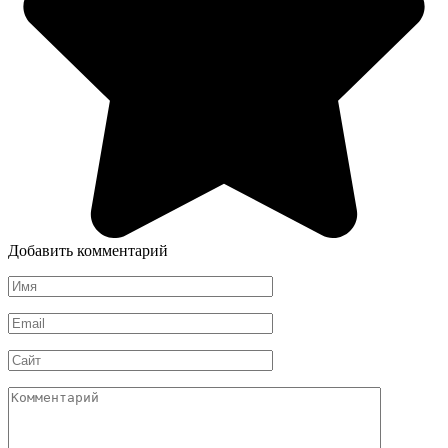
Добавить комментарий
Имя
Email
Сайт
Комментарий