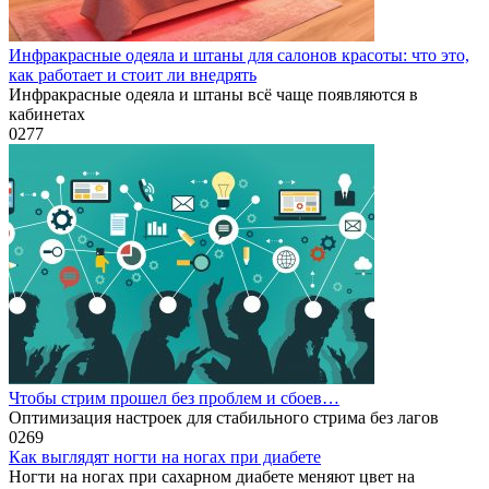
Инфракрасные одеяла и штаны для салонов красоты: что это,
как работает и стоит ли внедрять
Инфракрасные одеяла и штаны всё чаще появляются в
кабинетах
0
277
Чтобы стрим прошел без проблем и сбоев…
Оптимизация настроек для стабильного стрима без лагов
0
269
Как выглядят ногти на ногах при диабете
Ногти на ногах при сахарном диабете меняют цвет на