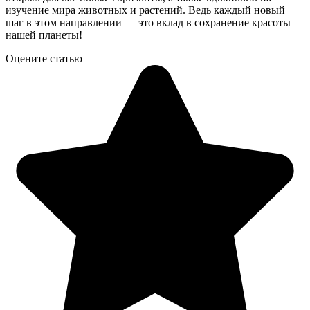
изучение мира животных и растений. Ведь каждый новый
шаг в этом направлении — это вклад в сохранение красоты
нашей планеты!
Оцените статью