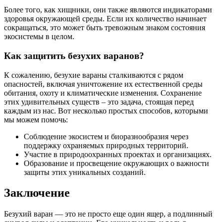
Более того, как хищники, они также являются индикаторами
здоровья окружающей среды. Если их количество начинает
сокращаться, это может быть тревожным знаком состояния
экосистемы в целом.
Как защитить безухих варанов?
К сожалению, безухие вараны сталкиваются с рядом
опасностей, включая уничтожение их естественной среды
обитания, охоту и климатические изменения. Сохранение
этих удивительных существ – это задача, стоящая перед
каждым из нас. Вот несколько простых способов, которыми
мы можем помочь:
Соблюдение экосистем и биоразнообразия через
поддержку охраняемых природных территорий.
Участие в природоохранных проектах и организациях.
Образование и просвещение окружающих о важности
защиты этих уникальных созданий.
Заключение
Безухий варан — это не просто еще один ящер, а подлинный