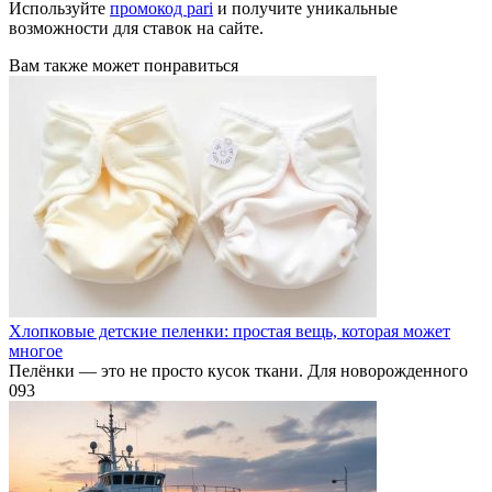
Используйте
промокод pari
и получите уникальные
возможности для ставок на сайте.
Вам также может понравиться
Хлопковые детские пеленки: простая вещь, которая может
многое
Пелёнки — это не просто кусок ткани. Для новорожденного
0
93