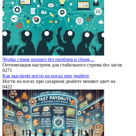
Чтобы стрим прошел без проблем и сбоев…
Оптимизация настроек для стабильного стрима без лагов
0
271
Как выглядят ногти на ногах при диабете
Ногти на ногах при сахарном диабете меняют цвет на
0
422