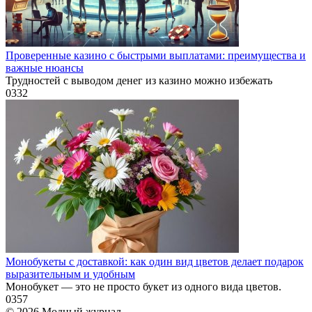
Проверенные казино с быстрыми выплатами: преимущества и
важные нюансы
Трудностей с выводом денег из казино можно избежать
0
332
Монобукеты с доставкой: как один вид цветов делает подарок
выразительным и удобным
Монобукет — это не просто букет из одного вида цветов.
0
357
© 2026 Модный журнал