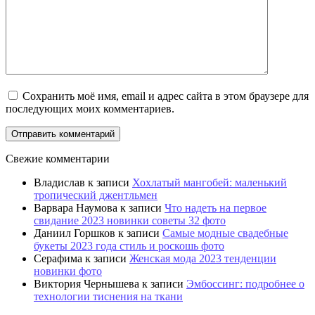
Сохранить моё имя, email и адрес сайта в этом браузере для
последующих моих комментариев.
Свежие комментарии
Владислав
к записи
Хохлатый мангобей: маленький
тропический джентльмен
Варвара Наумова
к записи
Что надеть на первое
свидание 2023 новинки советы 32 фото
Даниил Горшков
к записи
Самые модные свадебные
букеты 2023 года стиль и роскошь фото
Серафима
к записи
Женская мода 2023 тенденции
новинки фото
Виктория Чернышева
к записи
Эмбоссинг: подробнее о
технологии тиснения на ткани