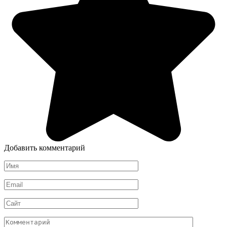
Добавить комментарий
Имя
Email
Сайт
Комментарий