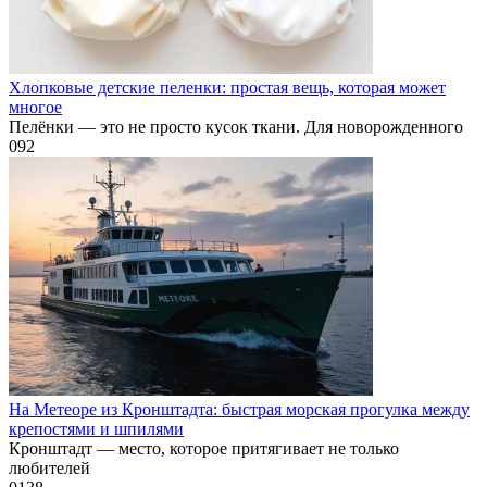
Хлопковые детские пеленки: простая вещь, которая может
многое
Пелёнки — это не просто кусок ткани. Для новорожденного
0
92
На Метеоре из Кронштадта: быстрая морская прогулка между
крепостями и шпилями
Кронштадт — место, которое притягивает не только
любителей