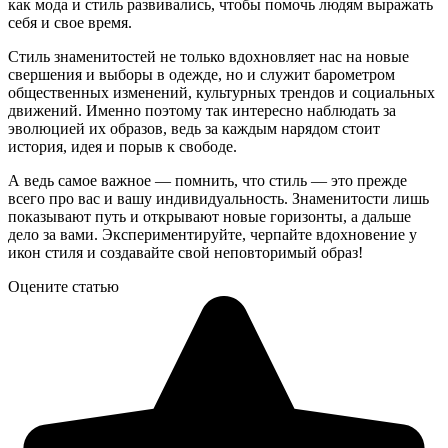
как мода и стиль развивались, чтобы помочь людям выражать
себя и свое время.
Стиль знаменитостей не только вдохновляет нас на новые
свершения и выборы в одежде, но и служит барометром
общественных изменений, культурных трендов и социальных
движений. Именно поэтому так интересно наблюдать за
эволюцией их образов, ведь за каждым нарядом стоит
история, идея и порыв к свободе.
А ведь самое важное — помнить, что стиль — это прежде
всего про вас и вашу индивидуальность. Знаменитости лишь
показывают путь и открывают новые горизонты, а дальше
дело за вами. Экспериментируйте, черпайте вдохновение у
икон стиля и создавайте свой неповторимый образ!
Оцените статью