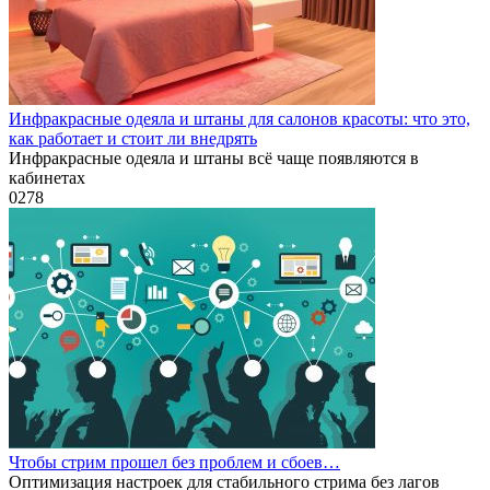
Инфракрасные одеяла и штаны для салонов красоты: что это,
как работает и стоит ли внедрять
Инфракрасные одеяла и штаны всё чаще появляются в
кабинетах
0
278
Чтобы стрим прошел без проблем и сбоев…
Оптимизация настроек для стабильного стрима без лагов