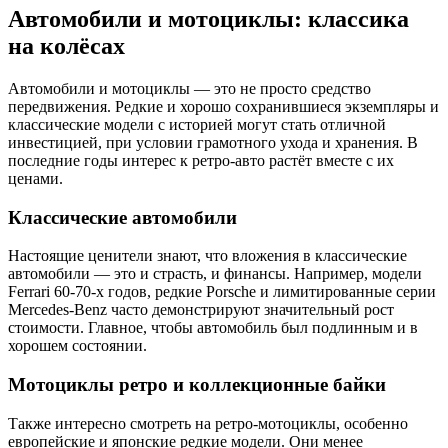
Автомобили и мотоциклы: классика
на колёсах
Автомобили и мотоциклы — это не просто средство
передвижения. Редкие и хорошо сохранившиеся экземпляры и
классические модели с историей могут стать отличной
инвестицией, при условии грамотного ухода и хранения. В
последние годы интерес к ретро-авто растёт вместе с их
ценами.
Классические автомобили
Настоящие ценители знают, что вложения в классические
автомобили — это и страсть, и финансы. Например, модели
Ferrari 60-70-х годов, редкие Porsche и лимитированные серии
Mercedes-Benz часто демонстрируют значительный рост
стоимости. Главное, чтобы автомобиль был подлинным и в
хорошем состоянии.
Мотоциклы ретро и коллекционные байки
Также интересно смотреть на ретро-мотоциклы, особенно
европейские и японские редкие модели. Они менее