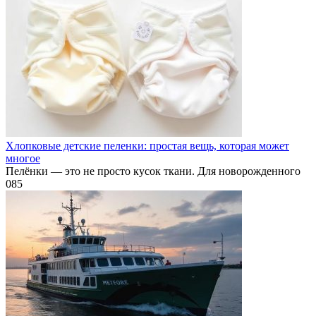
Хлопковые детские пеленки: простая вещь, которая может
многое
Пелёнки — это не просто кусок ткани. Для новорожденного
0
85