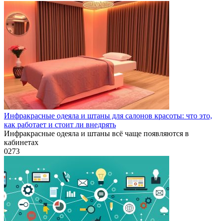
Инфракрасные одеяла и штаны для салонов красоты: что это,
как работает и стоит ли внедрять
Инфракрасные одеяла и штаны всё чаще появляются в
кабинетах
0
273