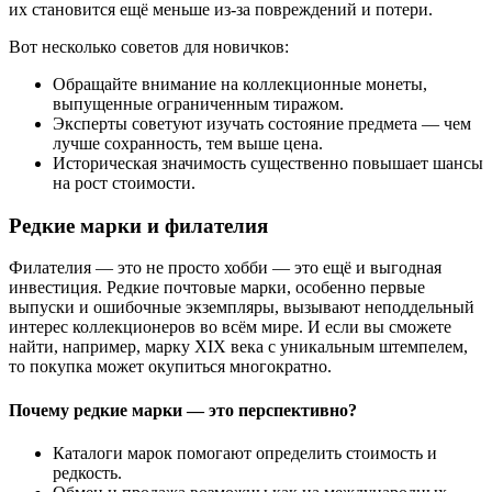
их становится ещё меньше из-за повреждений и потери.
Вот несколько советов для новичков:
Обращайте внимание на коллекционные монеты,
выпущенные ограниченным тиражом.
Эксперты советуют изучать состояние предмета — чем
лучше сохранность, тем выше цена.
Историческая значимость существенно повышает шансы
на рост стоимости.
Редкие марки и филателия
Филателия — это не просто хобби — это ещё и выгодная
инвестиция. Редкие почтовые марки, особенно первые
выпуски и ошибочные экземпляры, вызывают неподдельный
интерес коллекционеров во всём мире. И если вы сможете
найти, например, марку XIX века с уникальным штемпелем,
то покупка может окупиться многократно.
Почему редкие марки — это перспективно?
Каталоги марок помогают определить стоимость и
редкость.