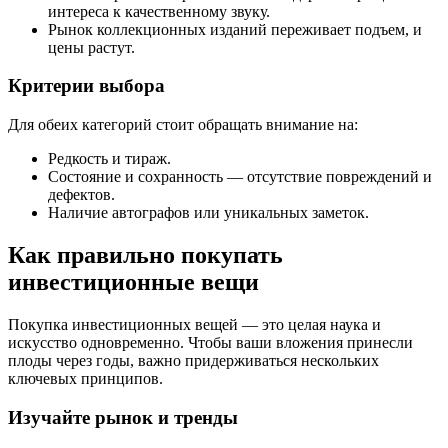
интереса к качественному звуку.
Рынок коллекционных изданий переживает подъем, и
цены растут.
Критерии выбора
Для обеих категорий стоит обращать внимание на:
Редкость и тираж.
Состояние и сохранность — отсутствие повреждений и
дефектов.
Наличие автографов или уникальных заметок.
Как правильно покупать
инвестиционные вещи
Покупка инвестиционных вещей — это целая наука и
искусство одновременно. Чтобы ваши вложения принесли
плоды через годы, важно придерживаться нескольких
ключевых принципов.
Изучайте рынок и тренды