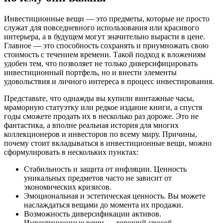
Инвестиционные вещи — это предметы, которые не просто
служат для повседневного использования или красивого
интерьера, а в будущем могут значительно вырасти в цене.
Главное — это способность сохранять и приумножать свою
стоимость с течением времени. Такой подход к вложениям
удобен тем, что позволяет не только диверсифицировать
инвестиционный портфель, но и внести элементы
удовольствия и личного интереса в процесс инвестирования.
Представьте, что однажды вы купили винтажные часы,
мраморную статуэтку или редкое издание книги, а спустя
годы сможете продать их в несколько раз дороже. Это не
фантастика, а вполне реальная история для многих
коллекционеров и инвесторов по всему миру. Причины,
почему стоит вкладываться в инвестиционные вещи, можно
сформулировать в нескольких пунктах:
Стабильность и защита от инфляции. Ценность
уникальных предметов часто не зависит от
экономических кризисов.
Эмоциональная и эстетическая ценность. Вы можете
наслаждаться вещами до момента их продажи.
Возможность диверсификации активов.
Инвестиционные вещи — хороший способ