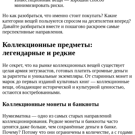
минимизировать риски.
Но как разобраться, что именно стоит покупать? Какие
категории вещей пользуются спросом на десятилетия вперед?
Давайте разбираться вместе и пошагово раскроем самые
перспективные направления.
Коллекционные предметы:
легендарные и редкие
Не секрет, что на рынке коллекционных вещей существует
целая армия энтузиастов, готовых платить огромные деньги
за раритеты и уникальные экземпляры. От старинных монет и
марок до первых изданий культовых книг — коллекционные
вещи, обладающие исторической и культурной ценностью,
остаются востребованными.
Коллекционные монеты и банкноты
Нумизматика — одно из самых старых направлений
коллекционирования. Редкие монеты и банкноты часто
ценятся даже больше, чем сохранённые деньги в банке.
Почему? Потому что они ограничены в количестве, а с годами