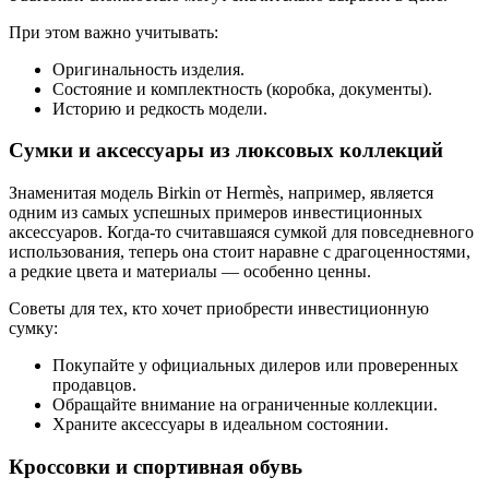
При этом важно учитывать:
Оригинальность изделия.
Состояние и комплектность (коробка, документы).
Историю и редкость модели.
Сумки и аксессуары из люксовых коллекций
Знаменитая модель Birkin от Hermès, например, является
одним из самых успешных примеров инвестиционных
аксессуаров. Когда-то считавшаяся сумкой для повседневного
использования, теперь она стоит наравне с драгоценностями,
а редкие цвета и материалы — особенно ценны.
Советы для тех, кто хочет приобрести инвестиционную
сумку:
Покупайте у официальных дилеров или проверенных
продавцов.
Обращайте внимание на ограниченные коллекции.
Храните аксессуары в идеальном состоянии.
Кроссовки и спортивная обувь