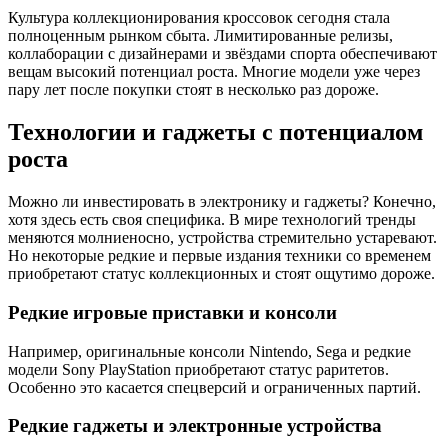
Культура коллекционирования кроссовок сегодня стала
полноценным рынком сбыта. Лимитированные релизы,
коллаборации с дизайнерами и звёздами спорта обеспечивают
вещам высокий потенциал роста. Многие модели уже через
пару лет после покупки стоят в несколько раз дороже.
Технологии и гаджеты с потенциалом
роста
Можно ли инвестировать в электронику и гаджеты? Конечно,
хотя здесь есть своя специфика. В мире технологий тренды
меняются молниеносно, устройства стремительно устаревают.
Но некоторые редкие и первые издания техники со временем
приобретают статус коллекционных и стоят ощутимо дороже.
Редкие игровые приставки и консоли
Например, оригинальные консоли Nintendo, Sega и редкие
модели Sony PlayStation приобретают статус раритетов.
Особенно это касается спецверсий и ограниченных партий.
Редкие гаджеты и электронные устройства