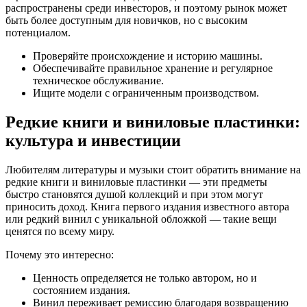
распространены среди инвесторов, и поэтому рынок может
быть более доступным для новичков, но с высоким
потенциалом.
Проверяйте происхождение и историю машины.
Обеспечивайте правильное хранение и регулярное
техническое обслуживание.
Ищите модели с ограниченным производством.
Редкие книги и виниловые пластинки:
культура и инвестиции
Любителям литературы и музыки стоит обратить внимание на
редкие книги и виниловые пластинки — эти предметы
быстро становятся душой коллекций и при этом могут
приносить доход. Книга первого издания известного автора
или редкий винил с уникальной обложкой — такие вещи
ценятся по всему миру.
Почему это интересно:
Ценность определяется не только автором, но и
состоянием издания.
Винил переживает ремиссию благодаря возвращению